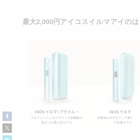
最大2,000円アイコスイルマアイの