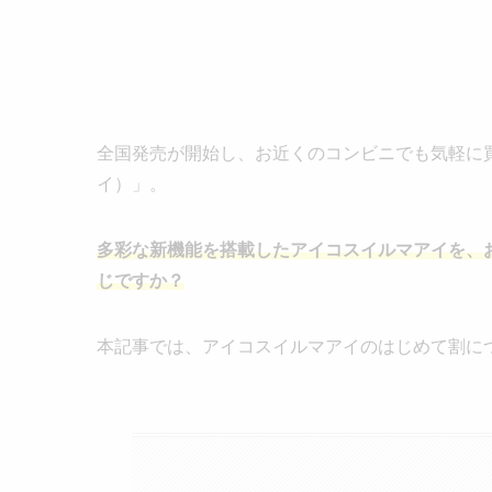
全国発売が開始し、お近くのコンビニでも気軽に買え
イ）」。
多彩な新機能を搭載したアイコスイルマアイを、
じですか？
本記事では、アイコスイルマアイのはじめて割に