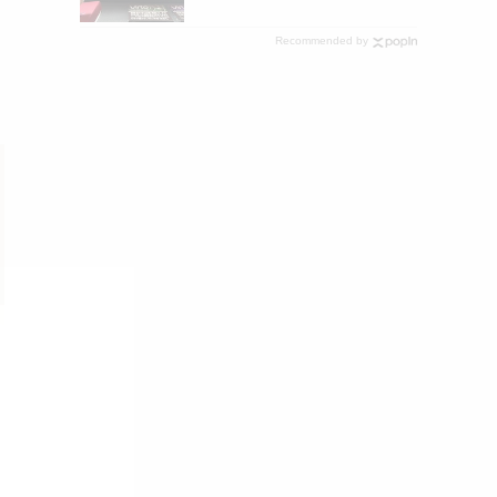
Recommended by