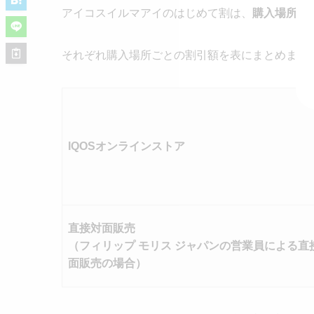
アイコスイルマアイのはじめて割は、
購入場所に
それぞれ購入場所ごとの割引額を表にまとめまし
IQOSオンラインストア
直接対面販売
（フィリップ モリス ジャパンの営業員による直
面販売の場合）