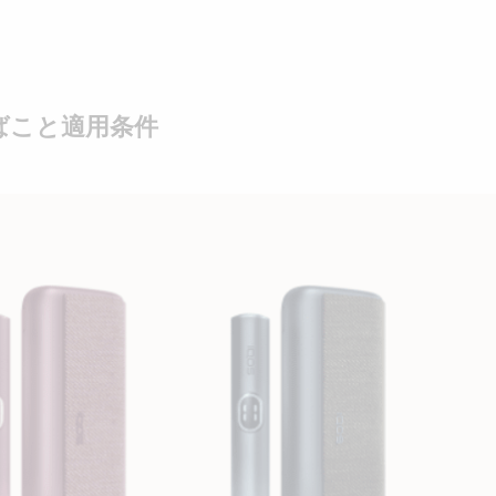
ばこと適用条件