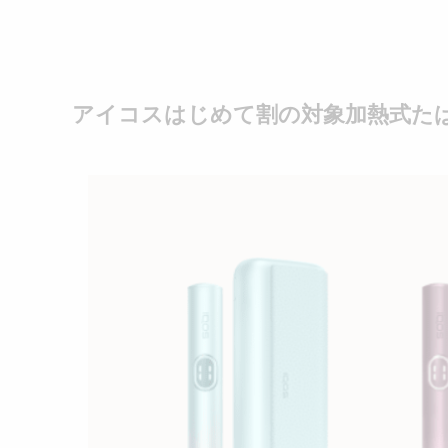
アイコスはじめて割の対象加熱式た