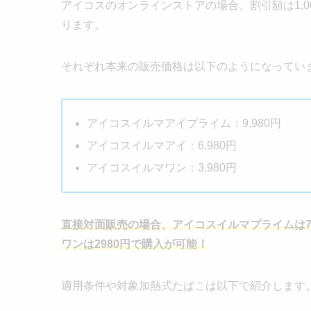
アイコスのオンラインストアの場合、割引額は1,0
ります。
それぞれ本来の販売価格は以下のようになってい
アイコスイルマアイプライム：9,980円
アイコスイルマアイ：6,980円
アイコスイルマワン：3,980円
直接対面販売の場合、アイコスイルマプライムは7,
ワンは2980円で購入が可能！
適用条件や対象加熱式たばこは以下で紹介します