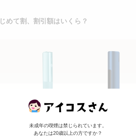
はじめて割、割引額はいくら？
未成年の喫煙は禁じられています。
あなたは20歳以上の方ですか？