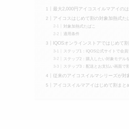
最大2,000円アイコスイルマアイ
アイコスはじめて割の対象加熱式た
対象加熱式たばこ
適用条件
IQOSオンラインストアではじめて
ステップ1：IQOS公式サイトで会
ステップ2：購入したい対象モデル
ステップ3：配送とお支払い画面で
従来のアイコスイルマシリーズが対
アイコスイルマアイはじめて割まと