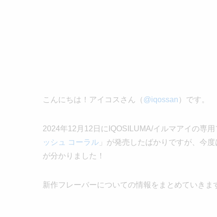
こんにちは！アイコスさん（
@iqossan
）です。
2024年12月12日にIQOSILUMA/イルマアイ
ッシュ コーラル
」が発売したばかりですが、今度
が分かりました！
新作フレーバーについての情報をまとめていきま