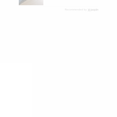
Recommended by