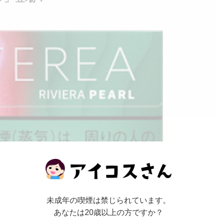
未成年の喫煙は禁じられています。
あなたは20歳以上の方ですか？