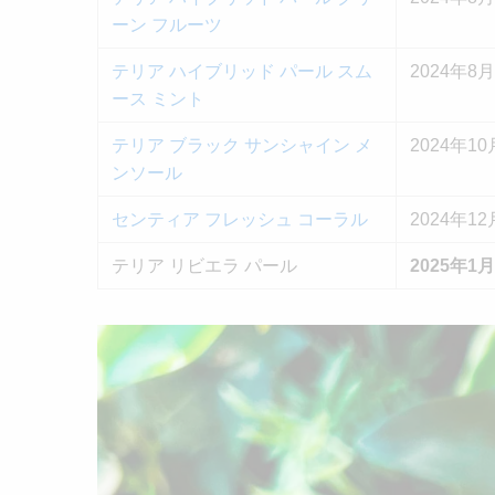
ーン フルーツ
テリア ハイブリッド パール スム
2024年8
ース ミント
テリア ブラック サンシャイン メ
2024年10
ンソール
センティア フレッシュ コーラル
2024年12
テリア リビエラ パール
2025年1