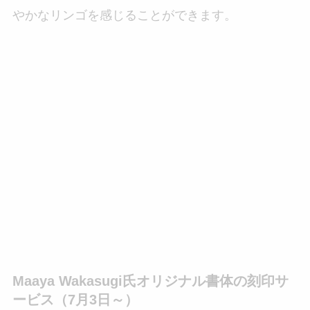
やかなリンゴを感じることができます。
Maaya Wakasugi氏オリジナル書体の刻印サ
ービス（7月3日～）