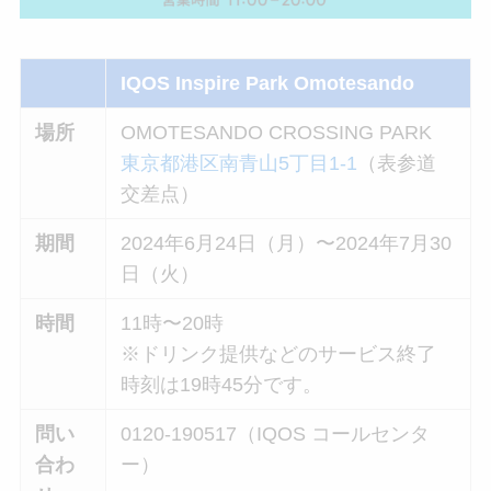
IQOS Inspire Park Omotesando
場所
OMOTESANDO CROSSING PARK
東京都港区南青山5丁目1-1
（表参道
交差点）
期間
2024年6月24日（月）〜2024年7月30
日（火）
時間
11時〜20時
※ドリンク提供などのサービス終了
時刻は19時45分です。
問い
0120-190517（IQOS コールセンタ
合わ
ー）