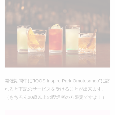
開催期間中に“IQOS Inspire Park Omotesando”に訪
れると下記のサービスを受けることが出来ます。
（もちろん20歳以上の喫煙者の方限定ですよ！）