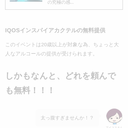
の究極の感...
IQOSインスパイアカクテルの無料提供
このイベントは20歳以上が対象な為、ちょっと大
人なアルコールの提供が受けられます。
しかもなんと、どれを頼んで
も無料！！！
太っ腹すぎませんか！？
アイコスさん