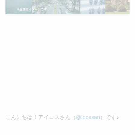
こんにちは！アイコスさん（
@iqossan
）です♪