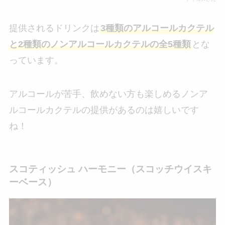
提供されるドリンクは
3種類のアルコールカクテル
と2種類のノンアルコールカクテルの全5種類
とな
っています。
アルコールが苦手、飲めない方も楽しめるノンア
ルコールカクテルの提供があるのは嬉しいです
ね！
スコティッシュ ハーモニー（スコッチウイスキ
ーベース）