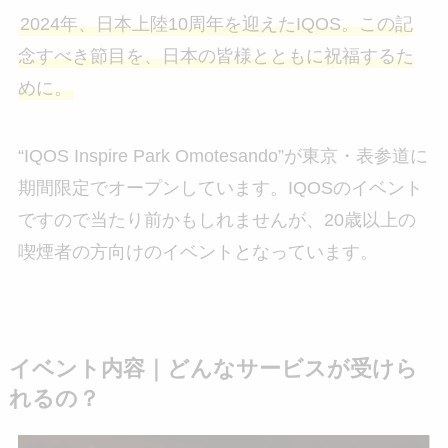
2024年、日本上陸10周年を迎えたIQOS。この記
念すべき節目を、日本の皆様とともに祝福するた
めに。
“IQOS Inspire Park Omotesando”が東京・表参道に
期間限定でオープンしています。IQOSのイベント
ですので当たり前かもしれませんが、20歳以上の
喫煙者の方向けのイベントとなっています。
イベント内容｜どんなサービスが受けら
れるの？