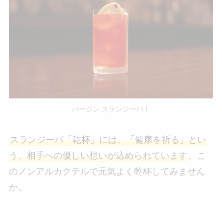
バージン スランジーバ！
スランジーバ「乾杯」には、「健康を祈る」とい
う、相手への優しい想いが込められています
。こ
のノンアルカクテルで元気よく乾杯してみません
か。