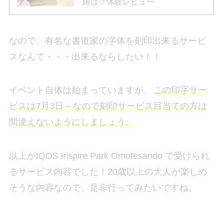
限は？体験レビュー
なので、有名な書道家の字体を刻印出来るサービ
スなんて・・・出来るならしたい！！
イベント自体は始まっていますが、
この印字サー
ビスは7月3日～なので刻印サービス目当ての方は
間違えないようにしましょう。
以上がIQOS Inspire Park Omotesando で受けられ
るサービス内容でした！20歳以上の大人が楽しめ
そうな内容なので、是非行ってみたいですね。