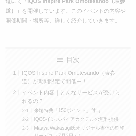
道にて「IQOS Inspire Park Omotesando（表参
道）」
を開催しています。このイベントの内容や
開催期間・場所等、詳しく紹介していきます。
目次
IQOS Inspire Park Omotesando（表参
道）が期間限定で開催中！
イベント内容｜どんなサービスが受けら
れるの？
来場特典「150ポイント」付与
IQOSインスパイアカクテルの無料提供
Maaya Wakasugi氏オリジナル書体の刻印
サービス（7月3日～）