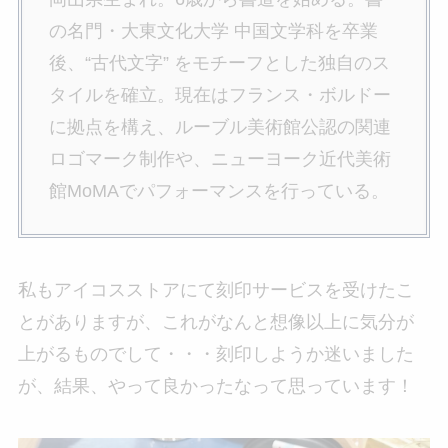
の名門・大東文化大学 中国文学科を卒業
後、“古代文字” をモチーフとした独自のス
タイルを確立。現在はフランス・ボルドー
に拠点を構え、ルーブル美術館公認の関連
ロゴマーク制作や、ニューヨーク近代美術
館MoMAでパフォーマンスを行っている。
私もアイコスストアにて刻印サービスを受けたこ
とがありますが、これがなんと想像以上に気分が
上がるものでして・・・刻印しようか迷いました
が、結果、やって良かったなって思っています！