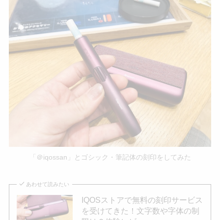
「＠iqossan」とゴシック・筆記体の刻印をしてみた
あわせて読みたい
IQOSストアで無料の刻印サービス
を受けてきた！文字数や字体の制