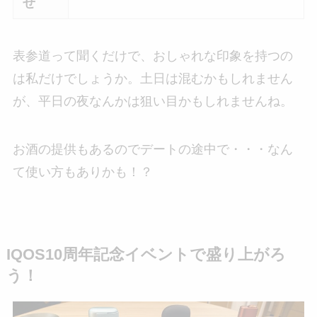
せ
表参道って聞くだけで、おしゃれな印象を持つの
は私だけでしょうか。土日は混むかもしれません
が、平日の夜なんかは狙い目かもしれませんね。
お酒の提供もあるのでデートの途中で・・・なん
て使い方もありかも！？
IQOS10周年記念イベントで盛り上がろ
う！