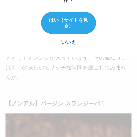
か？
はい（サイトを見
る）
アンバーズ リッチ
いいえ
スコットランドを代表するウイスキー。
アクセン
トとしてオレンジが入っています。その琥珀（こ
はく）の味わいでリッチな時間を過ごしてみませ
んか。
【ノンアル】バージン スランジーバ！