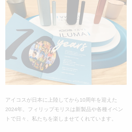
アイコスが日本に上陸してから10周年を迎えた
2024年。フィリップモリスは新製品や各種イベン
トで日々、私たちを楽しませてくれています。