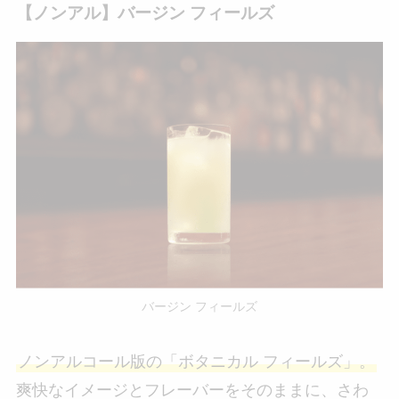
【ノンアル】バージン フィールズ
バージン フィールズ
ノンアルコール版の「ボタニカル フィールズ」。
爽快なイメージとフレーバーをそのままに、さわ