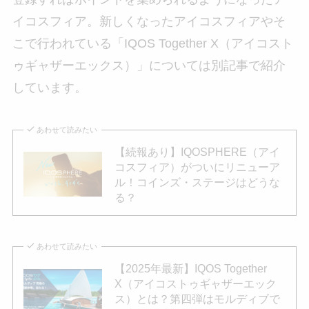
イコスフィア。新しくなったアイコスフィアやそ
こで行われている「IQOS Together X（アイコスト
ゥギャザーエックス）」については別記事で紹介
しています。
あわせて読みたい
【続報あり】IQOSPHERE（アイ
コスフィア）がついにリニューア
ル！コインズ・ステージはどうな
る？
あわせて読みたい
【2025年最新】IQOS Together
X（アイコストゥギャザーエック
ス）とは？第四弾はモルディブで