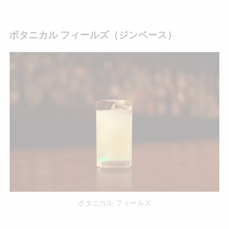
ボタニカル フィールズ（ジンベース）
ボタニカル フィールズ