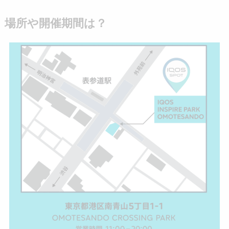
場所や開催期間は？