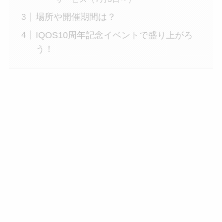
場所や開催期間は？
IQOS10周年記念イベントで盛り上がろ
う！