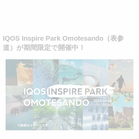
IQOS Inspire Park Omotesando（表参
道）が期間限定で開催中！