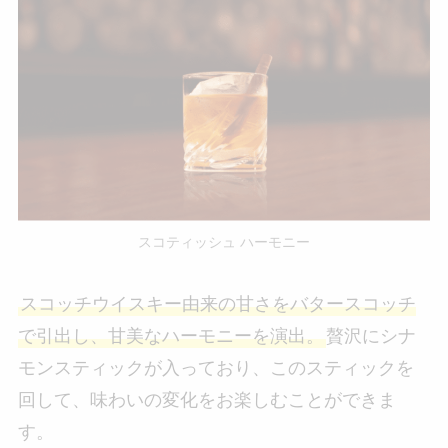
スコティッシュ ハーモニー
スコッチウイスキー由来の甘さをバタースコッチ
で引出し、甘美なハーモニーを演出。
贅沢にシナ
モンスティックが入っており、このスティックを
回して、味わいの変化をお楽しむことができま
す。