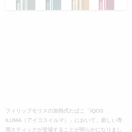
フィリップモリスの加熱式たばこ「IQOS
ILUMA（アイコスイルマ）」において、新しい専
用スティックが登場することが明らかになりまし