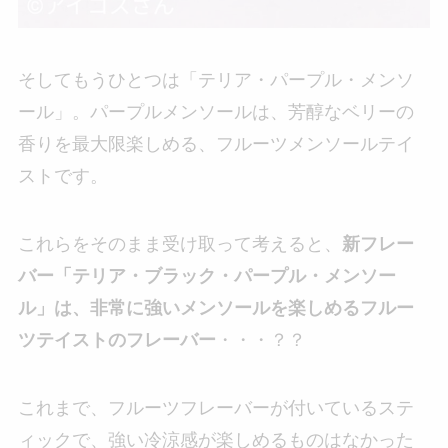
そしてもうひとつは「テリア・パープル・メンソ
ール」。パープルメンソールは、芳醇なベリーの
香りを最大限楽しめる、フルーツメンソールテイ
ストです。
これらをそのまま受け取って考えると、
新フレー
バー「テリア・ブラック・パープル・メンソー
ル」は、非常に強いメンソールを楽しめるフルー
ツテイストのフレーバー
・・・？？
これまで、フルーツフレーバーが付いているステ
ィックで、強い冷涼感が楽しめるものはなかった