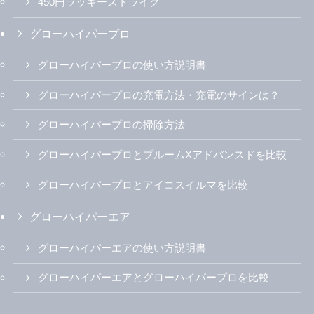
450円ラッキーストライク
グローハイパープロ
グローハイパープロの使い方説明書
グローハイパープロの充電方法・充電のサインは？
グローハイパープロの掃除方法
グローハイパープロとプルームXアドバンスドを比較
グローハイパープロとアイコスイルマを比較
グローハイパーエア
グローハイパーエアの使い方説明書
グローハイパーエアとグローハイパープロを比較