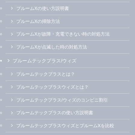
プルームXの使い方説明書
プルームXの掃除方法
プルームXが故障・充電できない時の対処方法
プルームXが点滅した時の対処方法
プルームテックプラス/ウィズ
プルームテックプラスとは？
プルームテックプラスウィズとは？
プルームテックプラス/ウィズのコンビニ割引
プルームテックプラスの使い方説明書
プルームテックプラスウィズとプルームXを比較