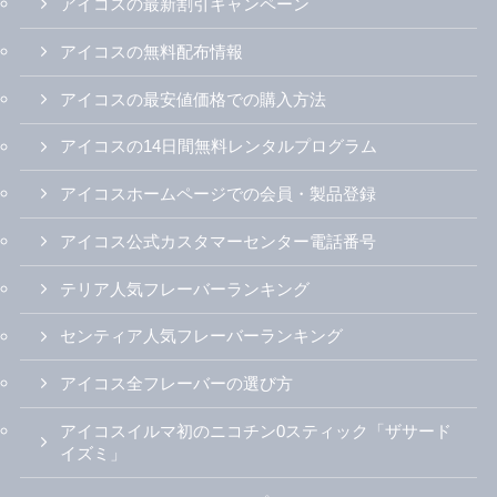
アイコスの最新割引キャンペーン
アイコスの無料配布情報
アイコスの最安値価格での購入方法
アイコスの14日間無料レンタルプログラム
アイコスホームページでの会員・製品登録
アイコス公式カスタマーセンター電話番号
テリア人気フレーバーランキング
センティア人気フレーバーランキング
アイコス全フレーバーの選び方
アイコスイルマ初のニコチン0スティック「ザサード
イズミ」