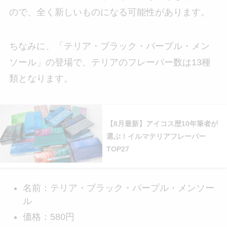
ので、全く新しいものになる可能性があります。
ちなみに、「テリア・ブラック・パープル・メン
ソール」の登場で、テリアのフレーバー数は13種
類となります。
【8月最新】アイコス歴10年筆者が
選ぶ！イルマテリアフレーバー
TOP27
名前：テリア・ブラック・パープル・メンソー
ル
価格：580円