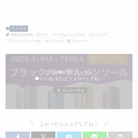
アイコス
IQOS ILUMA
テリア
パープルメンソール
フレーバー
ブラックメンソール
メンソール
新フレーバー
この記事が気に入ったら
いいね または フォローしてね！
よかったらシェアしてね！