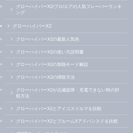
グローハイパーX2/プロ/エアの人気フレーバーランキ
ング
グローハイパーX2
グローハイパーX2の最新人気色
グローハイパーX2の使い方説明書
グローハイパーX2の加熱モード解説
グローハイパーX2の掃除方法
グローハイパーX2が点滅故障・充電できない時の対
処方法
グローハイパーX2とアイコスイルマを比較
グローハイパーX2とプルームXアドバンスドを比較