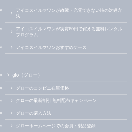
アイコスイルマワンが故障・充電できない時の対処方
法
アイコスイルマワンが実質80円で買える無料レンタル
プログラム
アイコスイルマワンおすすめケース
glo（グロー）
グローのコンビニ在庫価格
グローの最新割引 無料配布キャンペーン
グローの購入方法
グローホームページでの会員・製品登録