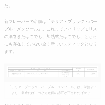
た。
新フレーバーの名前は
「テリア・ブラック・パー
プル・メンソール」
。これまでフィリップモリス
の紙巻きたばこでも、加熱式たばこでも、どちら
にも存在していない全く新しいスティックとなり
ます。
「テリア・ブラック・パープル・メンソール」は、財務省に
より、製造たばこの小売定価の認可が下されたばかり。