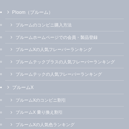
Ploom（プルーム）
プルームのコンビニ購入方法
プルームホームページでの会員・製品登録
プルームXの人気フレーバーランキング
プルームテックプラスの人気フレーバーランキング
プルームテックの人気フレーバーランキング
プルームX
プルームXのコンビニ割引
プルームX 乗り換え割引
プルームXの人気色ランキング