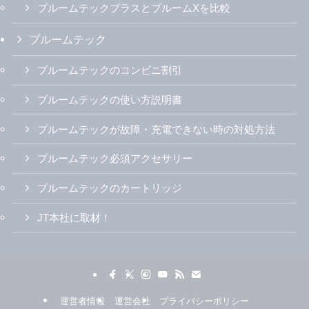
プルームテックプラスとプルームXを比較
プルームテック
プルームテックのコンビニ割引
プルームテックの使い方説明書
プルームテックが故障・充電できない時の対処方法
プルームテック必須アクセサリー
プルームテックのカートリッジ
JT本社に取材！
運営者情報
運営会社
プライバシーポリシー