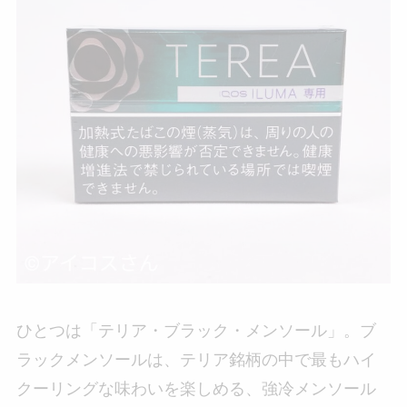
ひとつは「テリア・ブラック・メンソール」。ブ
ラックメンソールは、テリア銘柄の中で最もハイ
クーリングな味わいを楽しめる、強冷メンソール