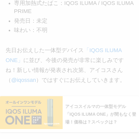
専用加熱式たばこ：IQOS ILUMA / IQOS ILUMA
PRIME
発売日：未定
味わい：不明
先日お伝えした一体型デバイス
「IQOS ILUMA
ONE」
に並び、今後の発売が非常に楽しみです
ね！新しい情報が発表され次第、アイコスさん
（
@iqossan
）ではすぐにお伝えしていきます。
アイコスイルマの一体型モデル
「IQOS ILUMA ONE」が間もなく登
場！価格は？スペックは？