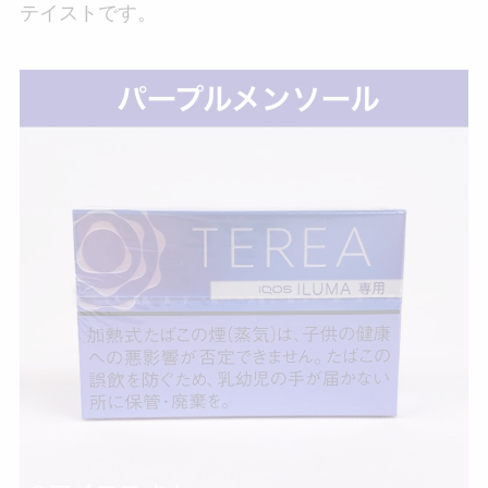
テイストです。