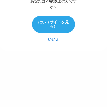
あなたは20歳以上の方です
か？
はい（サイトを見
る）
いいえ