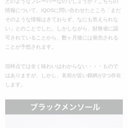
どのようなフレーバーなのでしょうか？こちらの
情報について、IQOSに問い合わせたところ「まだ
そのような情報はきておらず、なにも答えられな
い」とのことでした。しかしながら、財務省に認
可されていることから、数ヶ月後には発売される
ことが予想されます。
現時点では全く味わいはわからない・・・もので
はありますが、しかし、名前が近い銘柄が2つ存在
します。