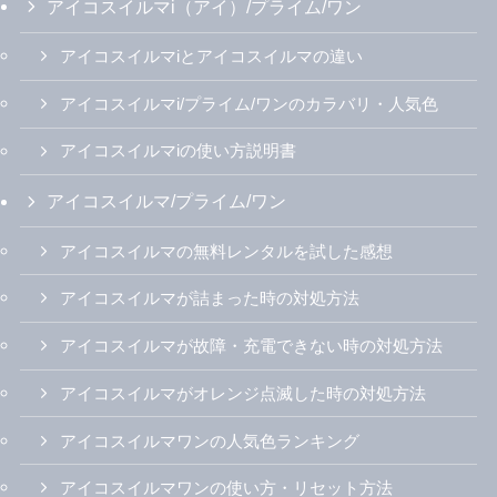
アイコスイルマi（アイ）/プライム/ワン
アイコスイルマiとアイコスイルマの違い
アイコスイルマi/プライム/ワンのカラバリ・人気色
アイコスイルマiの使い方説明書
アイコスイルマ/プライム/ワン
アイコスイルマの無料レンタルを試した感想
アイコスイルマが詰まった時の対処方法
アイコスイルマが故障・充電できない時の対処方法
アイコスイルマがオレンジ点滅した時の対処方法
アイコスイルマワンの人気色ランキング
アイコスイルマワンの使い方・リセット方法