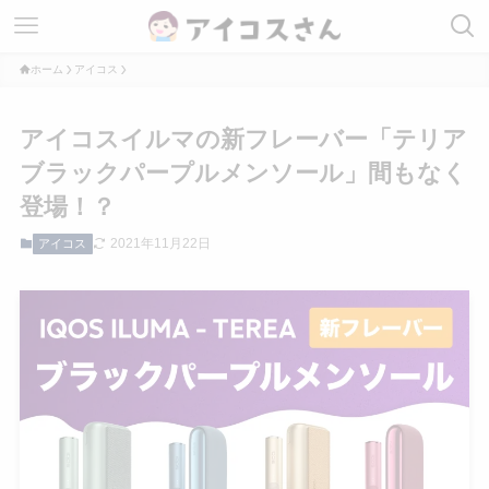
ホーム
アイコス
アイコスイルマの新フレーバー「テリア
ブラックパープルメンソール」間もなく
登場！？
2021年11月22日
アイコス