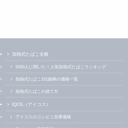
加熱式たばこ全般
5000人に聞いた！人気加熱式たばこランキング
加熱式たばこ151銘柄の価格一覧
加熱式たばこの捨て方
IQOS（アイコス）
アイコスのコンビニ在庫価格