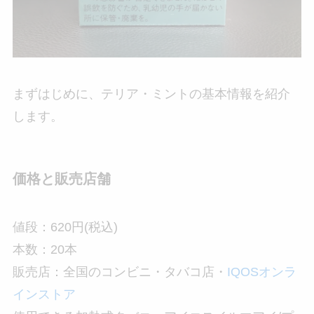
まずはじめに、テリア・ミントの基本情報を紹介
します。
価格と販売店舗
値段：620円(税込)
本数：20本
販売店：全国のコンビニ・タバコ店・
IQOSオンラ
インストア