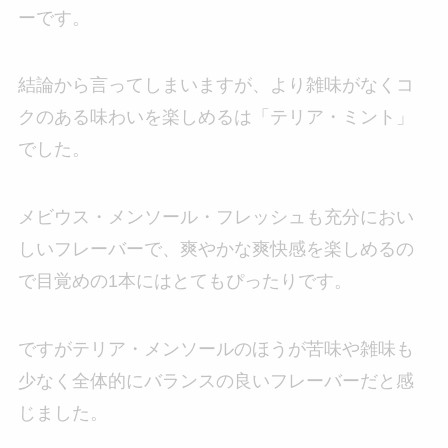
ーです。
結論から言ってしまいますが、より雑味がなくコ
クのある味わいを楽しめるは「テリア・ミント」
でした。
メビウス・メンソール・フレッシュも充分におい
しいフレーバーで、爽やかな爽快感を楽しめるの
で目覚めの1本にはとてもぴったりです。
ですがテリア・メンソールのほうが苦味や雑味も
少なく全体的にバランスの良いフレーバーだと感
じました。