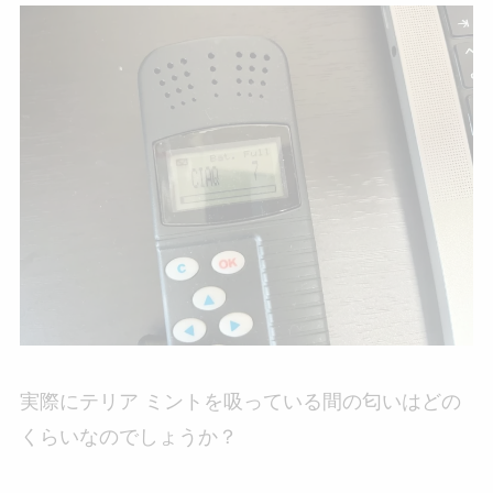
実際にテリア ミントを吸っている間の匂いはどの
くらいなのでしょうか？