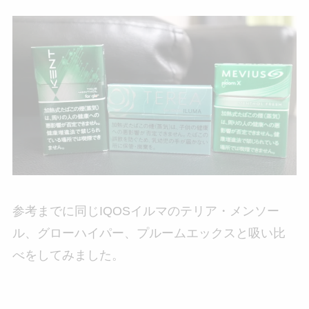
参考までに同じIQOSイルマのテリア・メンソー
ル、グローハイパー、プルームエックスと吸い比
べをしてみました。