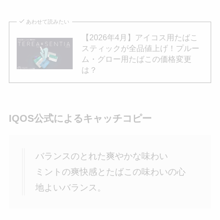
あわせて読みたい
【2026年4月】アイコス用たばこ
スティックが全品値上げ！プルー
ム・グロー用たばこの価格変更
は？
IQOS公式によるキャッチコピー
バランスのとれた爽やかな味わい
ミントの爽快感とたばこの味わいの心
地よいバランス。