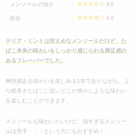
メンソールの強さ
3.5
総合
4.0
テリア・ミントは控えめなメンソールだけど、た
ばこ本来の味わいをしっかり感じられる満足感の
あるフレーバーでした。
爽快感ある味わいを楽しめる1本でありながら、よ
り紙巻きたばこに近いどこか懐かしような味わい
を楽しむことができます。
メンソールも味わいたいけど、強すぎるメンソー
ルは苦手・・・という方にもおすすめ！