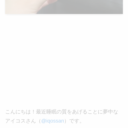
こんにちは！最近睡眠の質をあげることに夢中な
アイコスさん（
@iqossan
）です。