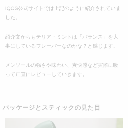
IQOS公式サイトでは上記のように紹介されていま
した。
紹介文からもテリア・ミントは「バランス」を大
事にしているフレーバーなのかな？と感じます。
メンソールの強さや味わい、爽快感など実際に吸
って正直にレビューしていきます。
パッケージとスティックの見た目