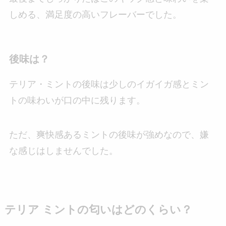
しめる、満足度の高いフレーバーでした。
後味は？
テリア・ミントの後味は少しのイガイガ感とミン
トの味わいが口の中に残ります。
ただ、爽快感あるミントの後味が強めなので、嫌
な感じはしませんでした。
テリア ミントの匂いはどのくらい？