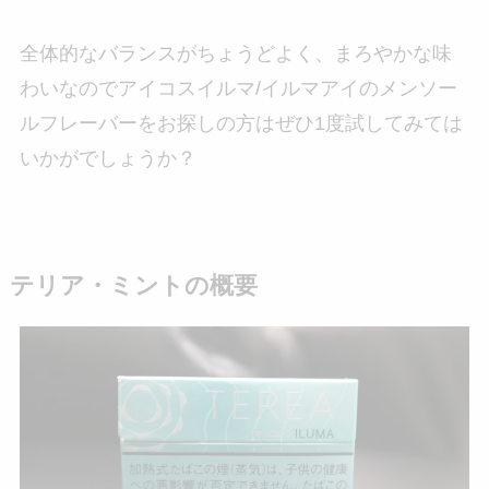
全体的なバランスがちょうどよく、まろやかな味
わいなのでアイコスイルマ/イルマアイのメンソー
ルフレーバーをお探しの方はぜひ1度試してみては
いかがでしょうか？
テリア・ミントの概要