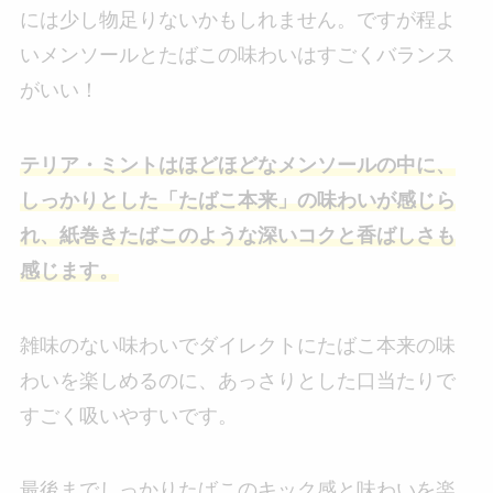
には少し物足りないかもしれません。ですが程よ
いメンソールとたばこの味わいはすごくバランス
がいい！
テリア・ミントはほどほどなメンソールの中に、
しっかりとした「たばこ本来」の味わいが感じら
れ、紙巻きたばこのような深いコクと香ばしさも
感じます。
雑味のない味わいでダイレクトにたばこ本来の味
わいを楽しめるのに、あっさりとした口当たりで
すごく吸いやすいです。
最後までしっかりたばこのキック感と味わいを楽