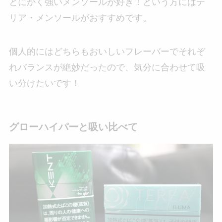
とにかく強いメンソールが好き！という方にはテ
リア・メンソールがおすすめです。
個人的にはどちらもおいしいフレーバーでそれぞ
れバランスが絶妙だったので、気分に合わせて吸
い分けたいです！
グローハイパーと吸い比べて