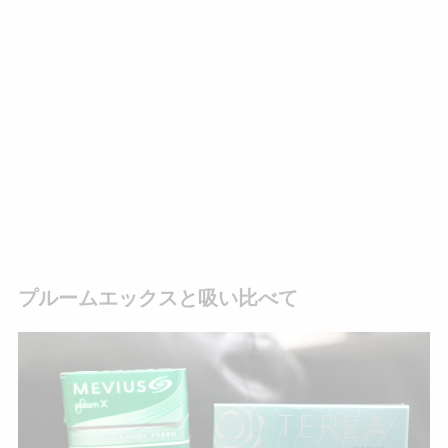
プルームエックスと吸い比べて