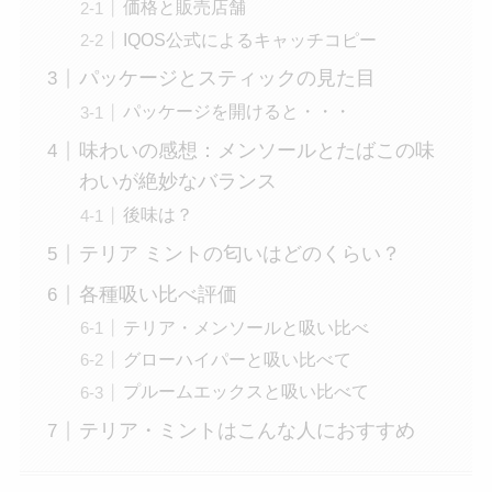
価格と販売店舗
IQOS公式によるキャッチコピー
パッケージとスティックの見た目
パッケージを開けると・・・
味わいの感想：メンソールとたばこの味
わいが絶妙なバランス
後味は？
テリア ミントの匂いはどのくらい？
各種吸い比べ評価
テリア・メンソールと吸い比べ
グローハイパーと吸い比べて
プルームエックスと吸い比べて
テリア・ミントはこんな人におすすめ