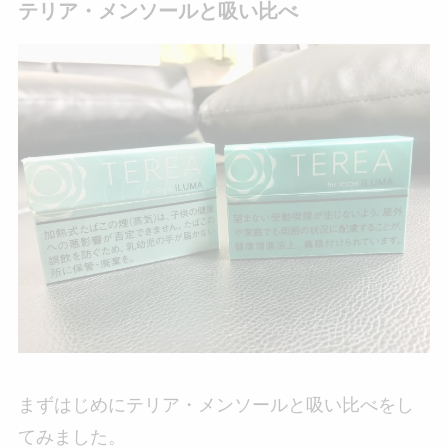
テリア・メンソールと吸い比べ
まずはじめにテリア・メンソールと吸い比べをし
てみました。