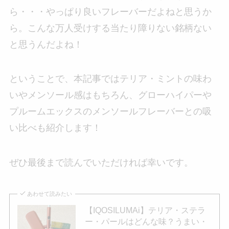
ら・・・やっぱり良いフレーバーだよねと思うか
ら。こんな万人受けする当たり障りない銘柄ない
と思うんだよね！
ということで、本記事ではテリア・ミントの味わ
いやメンソール感はもちろん、グローハイパーや
プルームエックスのメンソールフレーバーとの吸
い比べも紹介します！
ぜひ最後まで読んでいただければ幸いです。
あわせて読みたい
【IQOSILUMAi】テリア・ステラ
ー・パールはどんな味？うまい・