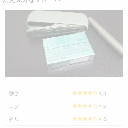
強さ
4.0
コク
4.0
香り
4.0