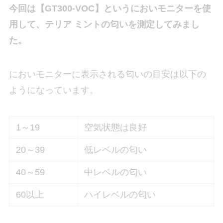
今回は【GT300-VOC】というにおいモニターを使
用して、テリア ミントの匂いを測定してみまし
た。
においモニターに表示される匂いの目安は以下の
ようになっています。
1～19
空気状態は良好
20～39
低レベルの匂い
40～59
中レベルの匂い
60以上
ハイレベルの匂い