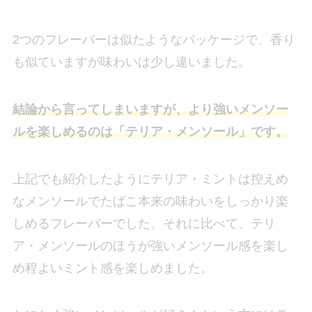
2つのフレーバーは似たようなパッケージで、香り
も似ていますが味わいは少し違いました。
結論から言ってしまいますが、より強いメンソー
ルを楽しめるのは「テリア・メンソール」です。
上記でも紹介したようにテリア・ミントは控えめ
なメンソールでたばこ本来の味わいをしっかり楽
しめるフレーバーでした。それに比べて、テリ
ア・メンソールのほうが強いメンソール感を楽し
め程よいミント感を楽しめました。