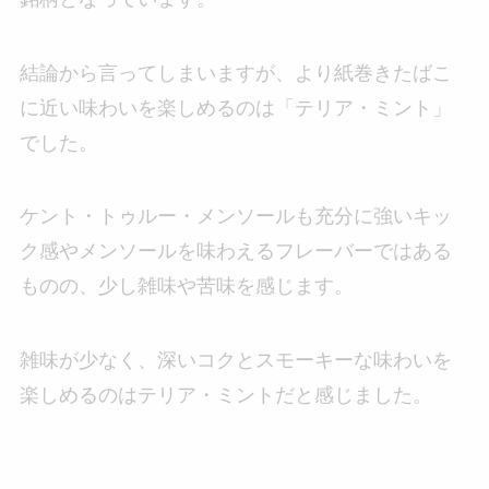
結論から言ってしまいますが、より紙巻きたばこ
に近い味わいを楽しめるのは「テリア・ミント」
でした。
ケント・トゥルー・メンソールも充分に強いキッ
ク感やメンソールを味わえるフレーバーではある
ものの、少し雑味や苦味を感じます。
雑味が少なく、深いコクとスモーキーな味わいを
楽しめるのはテリア・ミントだと感じました。