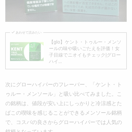
あわせて読みたい
【glo】ケント・トゥルー・メンソ
ールの味や吸いごたえを評価！女
子目線でニオイもチェック|グロー
ハイ...
次にグローハイパーのフレーバー、「ケント・ト
ゥルー・メンソール」と吸い比べてみました。こ
の銘柄は、値段が安い上にしっかりと冷涼感とた
ばこの喫味を感じることができるメンソール銘柄
で、コスパの良さからグローハイパーでは人気の
銘柄となっています。