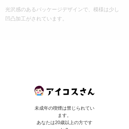
光沢感のあるパッケージデザインで、模様は少し
凹凸加工がされています。
未成年の喫煙は禁じられてい
ます。
あなたは20歳以上の方です