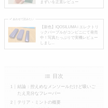
まずいを正直レビュー
あわせて読みたい
【新色】IQOSILUMA i エレクトリ
ックパープルがコンビニにて発売
中！写真たっぷりで実機レビュー
しまし...
目次
結論：控えめなメンソールだけど吸いご
たえ充分なフレーバー
テリア・ミントの概要