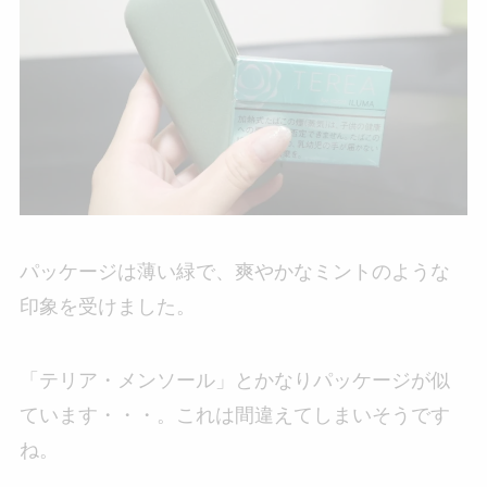
パッケージは薄い緑で、爽やかなミントのような
印象を受けました。
「テリア・メンソール」とかなりパッケージが似
ています・・・。これは間違えてしまいそうです
ね。