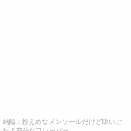
結論：控えめなメンソールだけど吸いご
たえ充分なフレーバー