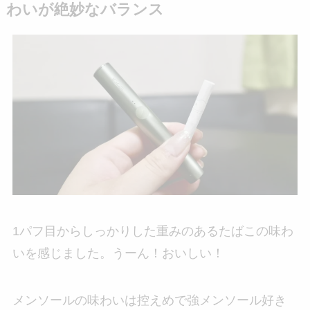
わいが絶妙なバランス
1パフ目からしっかりした重みのあるたばこの味わ
いを感じました。うーん！おいしい！
メンソールの味わいは控えめで強メンソール好き