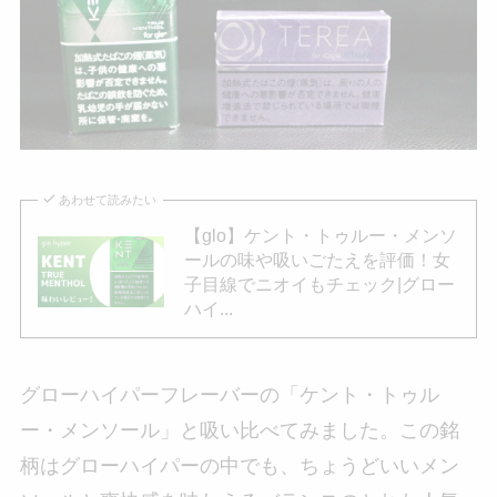
あわせて読みたい
【glo】ケント・トゥルー・メンソ
ールの味や吸いごたえを評価！女
子目線でニオイもチェック|グロー
ハイ...
グローハイパーフレーバーの「ケント・トゥル
ー・メンソール」と吸い比べてみました。この銘
柄はグローハイパーの中でも、ちょうどいいメン