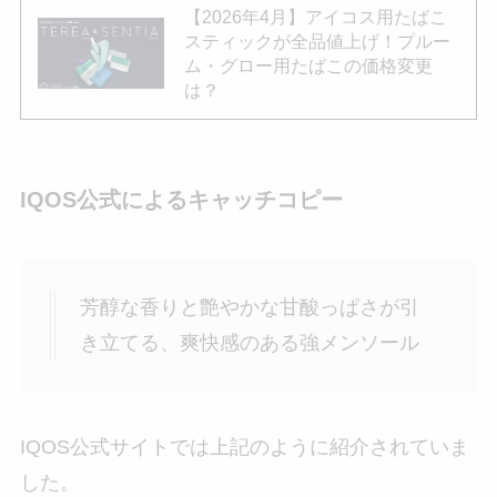
【2026年4月】アイコス用たばこ
スティックが全品値上げ！プルー
ム・グロー用たばこの価格変更
は？
IQOS公式によるキャッチコピー
芳醇な香りと艶やかな甘酸っぱさが引
き立てる、爽快感のある強メンソール​
IQOS公式サイトでは上記のように紹介されていま
した。