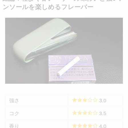
ンソールを楽しめるフレーバー
強さ
3.0
コク
3.5
香り
4.0