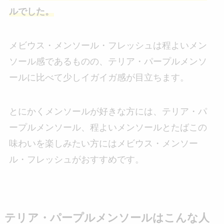
ルでした。
メビウス・メンソール・フレッシュは程よいメン
ソール感であるものの、テリア・パープルメンソ
ールに比べて少しイガイガ感が目立ちます。
とにかくメンソールが好きな方には、テリア・パ
ープルメンソール、程よいメンソールとたばこの
味わいを楽しみたい方にはメビウス・メンソー
ル・フレッシュがおすすめです。
テリア・パープルメンソールはこんな人