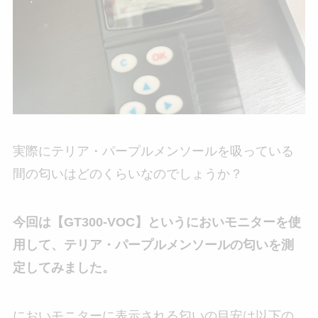
実際にテリア・パープルメンソールを吸っている
間の匂いはどのくらいなのでしょうか？
今回は【GT300-VOC】というにおいモニターを使
用して、テリア・パープルメンソールの匂いを測
定してみました。
においモニターに表示される匂いの目安は以下の