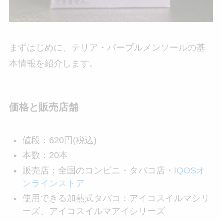
まずはじめに、テリア・パープルメンソールの基
本情報を紹介します。
価格と販売店舗
値段：620円(税込)
本数：20本
販売店：全国のコンビニ・タバコ店・
IQOSオ
ンラインストア
使用できる加熱式タバコ：アイコスイルマシリ
ーズ、アイコスイルマアイシリーズ