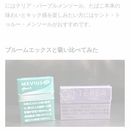
にはテリア・パープルメンソール、たばこ本来の
味わいとキック感を楽しみたい方にはケント・ト
ゥルー・メンソールがおすすめです。
プルームエックスと吸い比べてみた