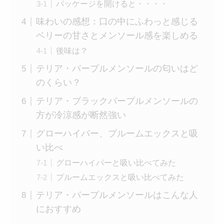
パッケージを開けると・・・・
味わいの感想：口の中にふわっと感じる
ベリーの甘さとメンソール感を楽しめる
後味は？
テリア・パープルメンソールの匂いはど
のくらい？
テリア・ブラックパープルメンソールの
方が冷涼感が断然強い
グローハイパー、プルームエックスと吸
い比べ
グローハイパーと吸い比べてみた
プルームエックスと吸い比べてみた
テリア・パープルメンソールはこんな人
におすすめ