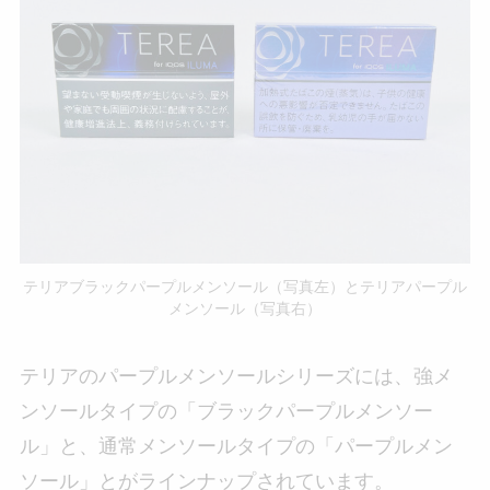
テリアブラックパープルメンソール（写真左）とテリアパープル
メンソール（写真右）
テリアのパープルメンソールシリーズには、強メ
ンソールタイプの「ブラックパープルメンソー
ル」と、通常メンソールタイプの「パープルメン
ソール」とがラインナップされています。