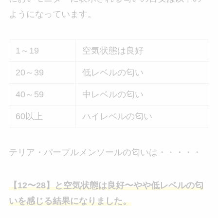
ようになっています。
1～19
空気状態は良好
20～39
低レベルの匂い
40～59
中レベルの匂い
60以上
ハイレベルの匂い
テリア・パープルメンソールの匂いは・・・・・
【12〜28】と空気状態は良好〜やや低レベルの匂
いを感じる結果になりました。