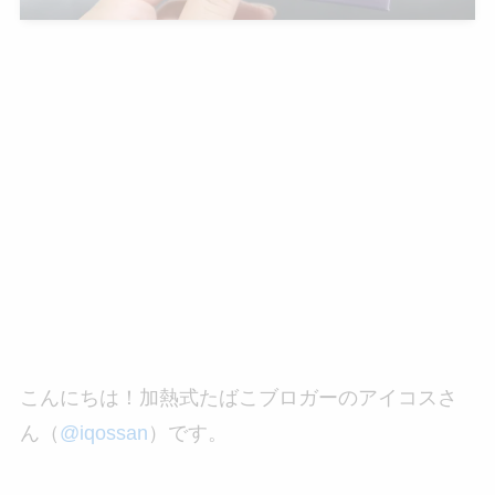
こんにちは！加熱式たばこブロガーのアイコスさ
ん（
@iqossan
）です。