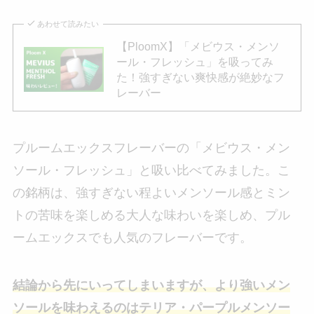
あわせて読みたい
【PloomX】「メビウス・メンソ
ール・フレッシュ」を吸ってみ
た！強すぎない爽快感が絶妙なフ
レーバー
プルームエックスフレーバーの「メビウス・メン
ソール・フレッシュ」と吸い比べてみました。こ
の銘柄は、強すぎない程よいメンソール感とミン
トの苦味を楽しめる大人な味わいを楽しめ、プル
ームエックスでも人気のフレーバーです。
結論から先にいってしまいますが、より強いメン
ソールを味わえるのはテリア・パープルメンソー