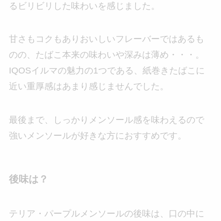
るビリビリした味わいを感じました。
甘さもコクもありおいしいフレーバーではあるも
のの、たばこ本来の味わいや深みは薄め・・・。
IQOSイルマの魅力の1つである、紙巻きたばこに
近い重厚感はあまり感じませんでした。
最後まで、しっかりメンソール感を味わえるので
強いメンソールが好きな方におすすめです。
後味は？
テリア・パープルメンソールの後味は、口の中に