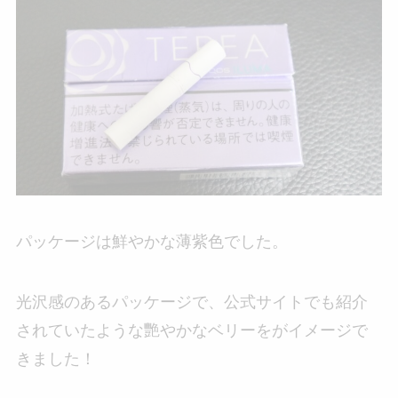
パッケージは鮮やかな薄紫色でした。
光沢感のあるパッケージで、公式サイトでも紹介
されていたような艷やかなベリーをがイメージで
きました！