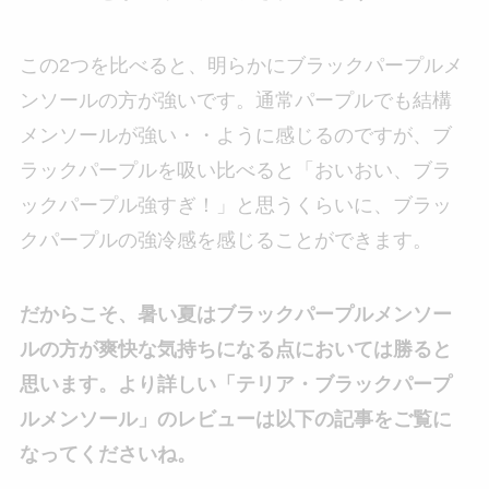
この2つを比べると、明らかにブラックパープルメ
ンソールの方が強いです。通常パープルでも結構
メンソールが強い・・ように感じるのですが、ブ
ラックパープルを吸い比べると「おいおい、ブラ
ックパープル強すぎ！」と思うくらいに、ブラッ
クパープルの強冷感を感じることができます。
だからこそ、暑い夏はブラックパープルメンソー
ルの方が爽快な気持ちになる点においては勝ると
思います。より詳しい「テリア・ブラックパープ
ルメンソール」のレビューは以下の記事をご覧に
なってくださいね。