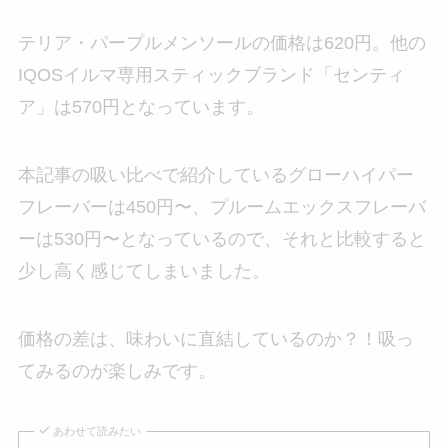
テリア・パープルメンソールの価格は620円。他の
IQOSイルマ専用スティックブランド「センティ
ア」は570円となっています。
本記事の吸い比べで紹介しているグローハイパー
フレーバーは450円〜、プルームエックスフレーバ
ーは530円〜となっているので、それと比較すると
少し高く感じてしまいました。
価格の差は、味わいに直結しているのか？！吸っ
てみるのが楽しみです。
あわせて読みたい