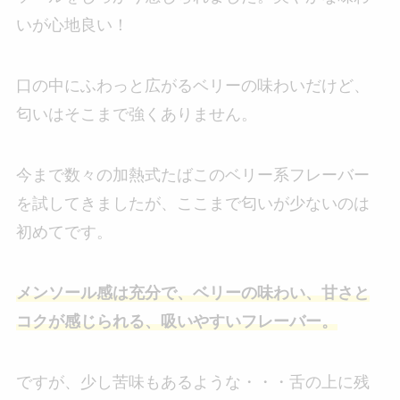
いが心地良い！
口の中にふわっと広がるベリーの味わいだけど、
匂いはそこまで強くありません。
今まで数々の加熱式たばこのベリー系フレーバー
を試してきましたが、ここまで匂いが少ないのは
初めてです。
メンソール感は充分で、ベリーの味わい、甘さと
コクが感じられる、吸いやすいフレーバー。
ですが、少し苦味もあるような・・・舌の上に残