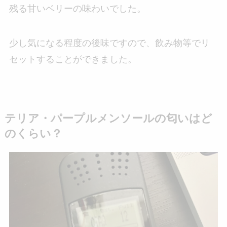
残る甘いベリーの味わいでした。
少し気になる程度の後味ですので、飲み物等でリ
セットすることができました。
テリア・パープルメンソールの匂いはど
のくらい？