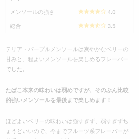
メンソールの強さ
4.0
総合
3.5
テリア・パープルメンソールは爽やかなベリーの
甘みと、程よいメンソールを楽しめるフレーバー
でした。
たばこ本来の味わいは弱めですが、そのぶん比較
的強いメンソールを最後まで楽しめます！
ほどよいベリーの味わいは強すぎず、弱すぎずち
ょうどいいので、今までフルーツ系フレーバーが