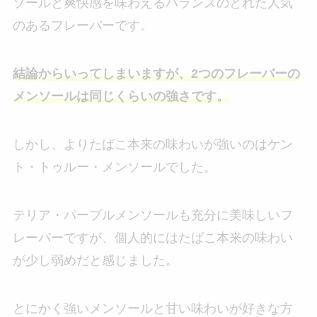
ソールと爽快感を味わえるバランスのとれた人気
のあるフレーバーです。
結論からいってしまいますが、2つのフレーバーの
メンソールは同じくらいの強さです。
しかし、よりたばこ本来の味わいが強いのはケン
ト・トゥルー・メンソールでした。
テリア・パープルメンソールも充分に美味しいフ
レーバーですが、個人的にはたばこ本来の味わい
が少し弱めだと感じました。
とにかく強いメンソールと甘い味わいが好きな方