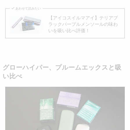
あわせて読みたい
【アイコスイルマアイ】テリアブ
ラックパープルメンソールの味わ
いを吸い比べ評価！
グローハイパー、プルームエックスと吸
い比べ