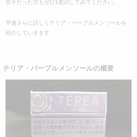
苦手だった方もぜひ1度試してみてください。
早速さらに詳しくテリア・パープルメンソールを
紹介していきます。
テリア・パープルメンソールの概要