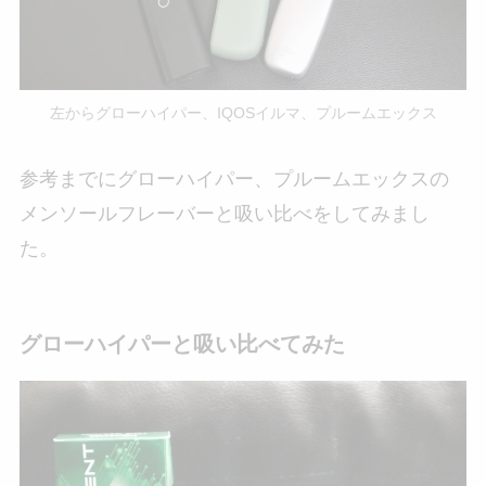
左からグローハイパー、IQOSイルマ、プルームエックス
参考までにグローハイパー、プルームエックスの
メンソールフレーバーと吸い比べをしてみまし
た。
グローハイパーと吸い比べてみた