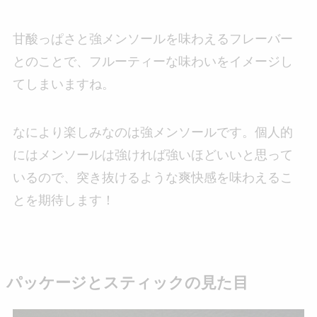
甘酸っぱさと強メンソールを味わえるフレーバー
とのことで、フルーティーな味わいをイメージし
てしまいますね。
なにより楽しみなのは強メンソールです。個人的
にはメンソールは強ければ強いほどいいと思って
いるので、突き抜けるような爽快感を味わえるこ
とを期待します！
パッケージとスティックの見た目