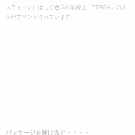
スティックには同じ色味の波線と「TEREA」の文
字がプリントされています。
パッケージを開けると・・・・