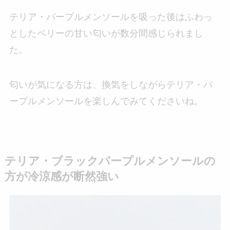
テリア・パープルメンソールを吸った後はふわっ
としたベリーの甘い匂いが数分間感じられまし
た。
匂いが気になる方は、換気をしながらテリア・パ
ープルメンソールを楽しんでみてくださいね。
テリア・ブラックパープルメンソールの
方が冷涼感が断然強い