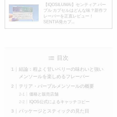
【IQOSILUMAi】センティア パー
プル カプセルはどんな味？新作フ
レーバーを正直レビュー！
SENTIA発カプ...
目次
結論：程よく甘いベリーの味わいと強い
メンソールを楽しめるフレーバー
テリア・パープルメンソールの概要
価格と販売店舗
IQOS公式によるキャッチコピー
パッケージとスティックの見た目