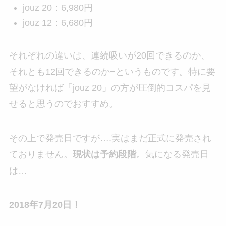
jouz 20：6,980円
jouz 12：6,680円
それぞれの違いは、連続吸いが20回できるのか、
それとも12回できるのか−というものです。特に要
望がなければ「jouz 20」の方が圧倒的コスパを見
せると思うのでおすすめ。
その上で発売日ですが….実はまだ正式に発売され
ておりません。
現状は予約段階
。気になる発売日
は…
2018年7月20日！