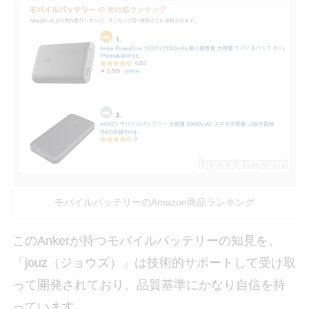
モバイルバッテリーのAmazon商品ランキング
このAnkerが持つモバイルバッテリーの知見を、
「jouz（ジョウズ）」は技術的サポートして受け取
って開発されており、品質基準にかなり自信を持
っています。