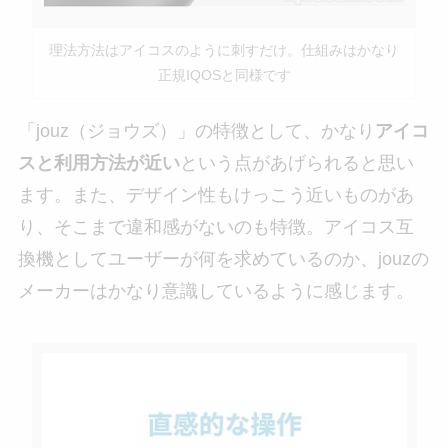
理法方法はアイコスのように刺すだけ。仕組みはかなり
正規IQOSと同様です
「jouz（ジョウズ）」の特徴として、かなり
アイコ
スと利用方法が近い
という点があげられると思い
ます。また、デザイン性もけっこう近いものがあ
り、そこまで違和感がないのも特徴。アイコス互
換機としてユーザーが何を求めているのか、jouzの
メーカーはかなり意識しているように感じます。