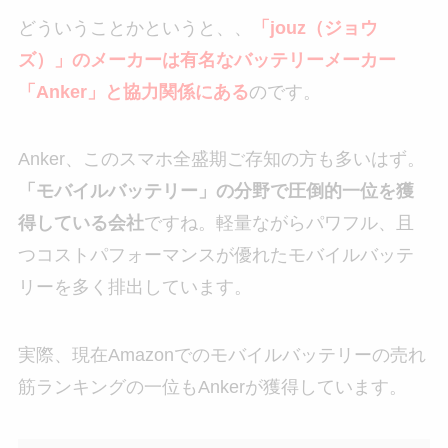
どういうことかというと、、
「jouz（ジョウ
ズ）」のメーカーは有名なバッテリーメーカー
「Anker」と協力関係にある
のです。
Anker、このスマホ全盛期ご存知の方も多いはず。
「モバイルバッテリー」の分野で圧倒的一位を獲
得している会社
ですね。軽量ながらパワフル、且
つコストパフォーマンスが優れたモバイルバッテ
リーを多く排出しています。
実際、現在Amazonでのモバイルバッテリーの売れ
筋ランキングの一位もAnkerが獲得しています。