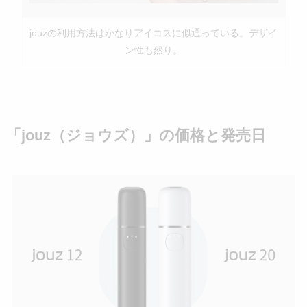
jouzの利用方法はかなりアイコスに似通っている。デザイ
ン性も然り。
「jouz（ジョウズ）」の価格と発売日