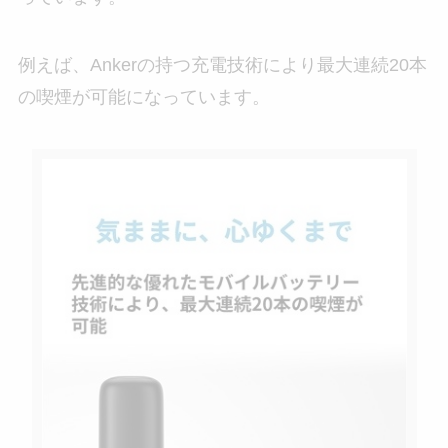
例えば、Ankerの持つ充電技術により最大連続20本
の喫煙が可能になっています。