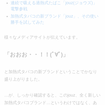
連続で吸える過熱式たばこ「jouz(ジョウズ)」
電撃参戦
加熱式タバコの新ブランド「jouz」、その使い
勝手を試してみた
様々なメディアサイトが伝えています。
「おおお・・！！(ﾟ∀ﾟ)」
と加熱式タバコの新ブランドということでかなり
盛り上がりました。
…が、しっかり確認すると、このjouz、全く新しい
加熱式タバコブランド…というわけではなく、あ