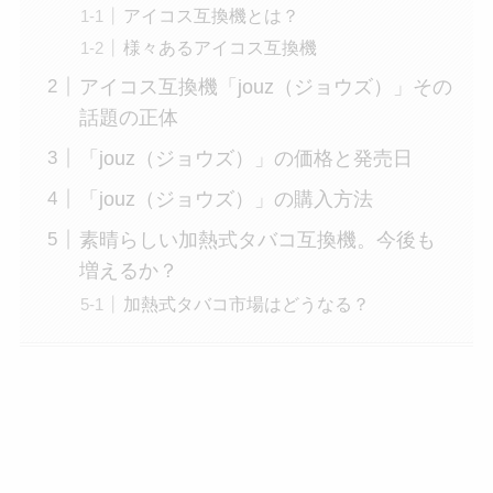
アイコス互換機とは？
様々あるアイコス互換機
アイコス互換機「jouz（ジョウズ）」その
話題の正体
「jouz（ジョウズ）」の価格と発売日
「jouz（ジョウズ）」の購入方法
素晴らしい加熱式タバコ互換機。今後も
増えるか？
加熱式タバコ市場はどうなる？