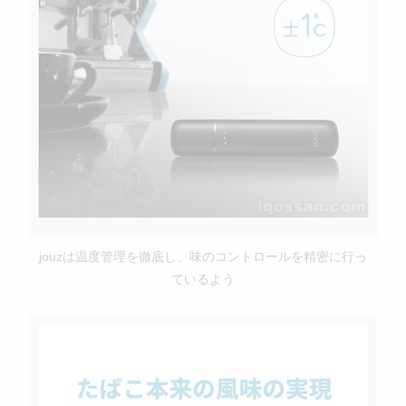
jouzは温度管理を徹底し、味のコントロールを精密に行っ
ているよう