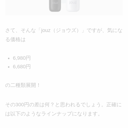
さて、そんな「jouz（ジョウズ）」ですが、気にな
る価格は
6,980円
6,680円
の二種類展開！
その300円の差は何？と思われるでしょう。正確に
は以下のようなラインナップになります。