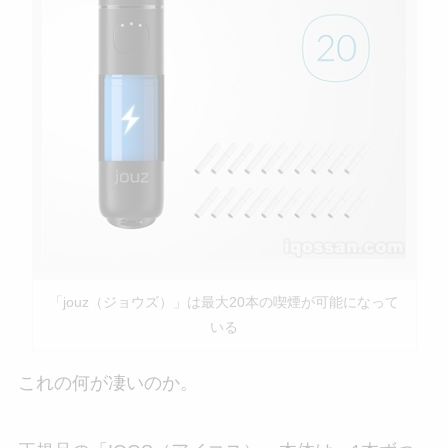
「jouz（ジョウズ）」は最大20本の喫煙が可能になって
いる
これの何が凄いのか。