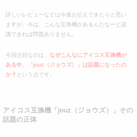
詳しいレビューなどは今後お伝えできたらと思い
ますが、今は、こんな互換機があるんだなーと認
識できれば問題ありません。
今回注目なのは、
なぜこんなにアイコス互換機が
ある中、「jouz（ジョウズ）」は話題になったの
か？
という点です。
アイコス互換機「jouz（ジョウズ）」その
話題の正体