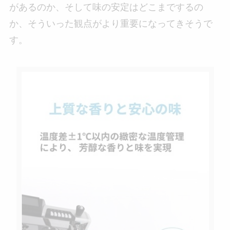
があるのか、そして味の安定はどこまでするの
か、そういった観点がより重要になってきそうで
す。