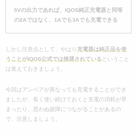
5Vの出力であれば、IQOS純正充電器と同等
の2Aではなく、1Aでも3Aでも充電できる
しかし注意点として、やはり
充電器は純正品を使
うことがIQOS公式では推奨されている
ということ
は覚えておきましょう。
今回はアンペアが異なっても充電することができ
ましたが、長く使い続けておくと充電の消耗が早
まったり、思わぬ故障につながることがあるの
で、注意しましょう。