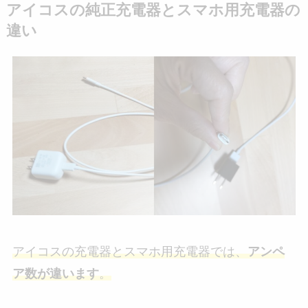
アイコスの純正充電器とスマホ用充電器の
違い
アイコスの充電器とスマホ用充電器では、
アンペ
ア数が違います
。