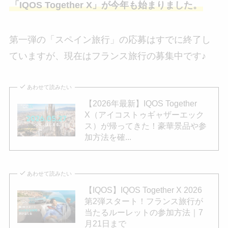
「IQOS Together X」が今年も始まりました。
第一弾の「スペイン旅行」の応募はすでに終了し
ていますが、現在はフランス旅行の募集中です♪
あわせて読みたい
【2026年最新】IQOS Together
X（アイコストゥギャザーエック
ス）が帰ってきた！豪華景品や参
加方法を確...
あわせて読みたい
【IQOS】IQOS Together X 2026
第2弾スタート！フランス旅行が
当たるルーレットの参加方法｜7
月21日まで