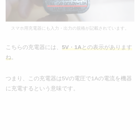
スマホ用充電器にも入力・出力の規格が記載されています。
こちらの充電器には、
5V
・
1A
との表示があります
ね
。
つまり、この充電器は5Vの電圧で1Aの電流を機器
に充電するという意味です。