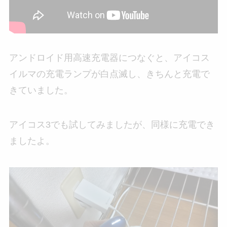
アンドロイド用高速充電器につなぐと、アイコス
イルマの充電ランプが白点滅し、きちんと充電で
きていました。
アイコス3でも試してみましたが、同様に充電でき
ましたよ。