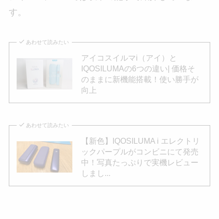
す。
あわせて読みたい
アイコスイルマi（アイ）と
IQOSILUMAの6つの違い| 価格そ
のままに新機能搭載！使い勝手が
向上
あわせて読みたい
【新色】IQOSILUMA i エレクトリ
ックパープルがコンビニにて発売
中！写真たっぷりで実機レビュー
しまし...