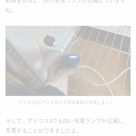
動画を見ると、白い充電ランプが点滅しています
ね。
アイコス3をアンドロイド用充電器で充電しました。
そして、アイコス3でも白い充電ランプが点滅し、
充電することができましたよ。