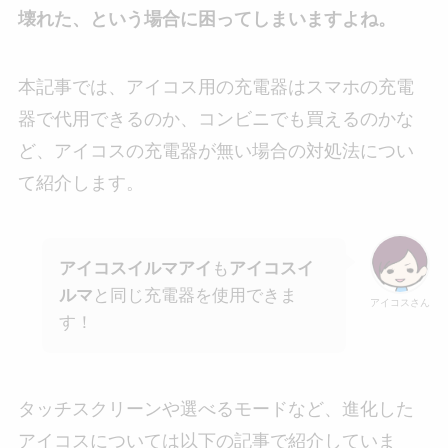
壊れた、という場合に困ってしまいますよね。
本記事では、アイコス用の充電器はスマホの充電
器で代用できるのか、コンビニでも買えるのかな
ど、アイコスの充電器が無い場合の対処法につい
て紹介します。
アイコスイルマアイ
も
アイコスイ
ルマ
と同じ充電器を使用できま
アイコスさん
す！
タッチスクリーンや選べるモードなど、進化した
アイコスについては以下の記事で紹介していま