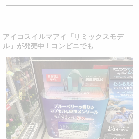
アイコスイルマアイ「リミックスモデ
ル」が発売中！コンビニでも