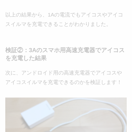
以上の結果から、1Aの電流でもアイコスやアイコ
スイルマを充電できることがわかりました。
検証②：3Aのスマホ用高速充電器でアイコス
を充電した結果
次に、アンドロイド用の高速充電器でアイコスや
アイコスイルマを充電できるのかを検証します！