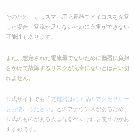
そのため
、もしスマホ用充電器でアイコスを充電
した場合、電流が足りないために充電ができない
可能性もあります。
また、想定された電流量でないために機器に負担
をかけて故障するリスクが完全にないとは言い切
れません
。
公式サイトでも「
充電器は純正品のアクセサリー
をお使いください
」とのアナウンスがあるため、
公式のものがある人はなるべくそれを使うのがお
すすめです。