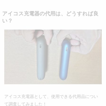
アイコス充電器の代用は、どうすれば良
い？
アイコス充電器として、使用できる代用品につい
て調査してみました！