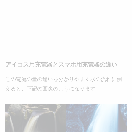
アイコス用充電器とスマホ用充電器の違い
この電流の量の違いを分かりやすく水の流れに例
えると、下記の画像のようになります。