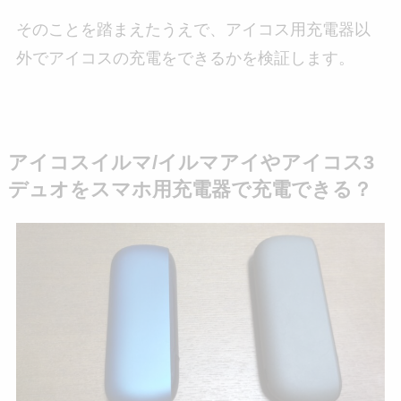
そのことを踏まえたうえで、アイコス用充電器以
外でアイコスの充電をできるかを検証します。
アイコスイルマ/イルマアイやアイコス3
デュオをスマホ用充電器で充電できる？