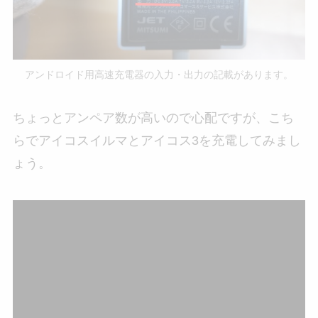
アンドロイド用高速充電器の入力・出力の記載があります。
ちょっとアンペア数が高いので心配ですが、こち
らでアイコスイルマとアイコス3を充電してみまし
ょう。