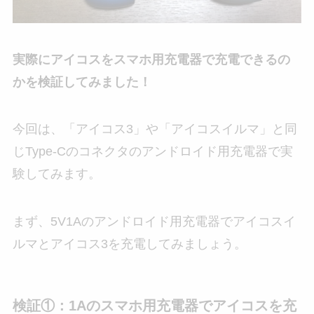
実際にアイコスをスマホ用充電器で充電できるの
かを検証してみました！
今回は、「アイコス3」や「アイコスイルマ」と同
じType-Cのコネクタのアンドロイド用充電器で実
験してみます。
まず、5V1Aのアンドロイド用充電器でアイコスイ
ルマとアイコス3を充電してみましょう。
検証①：1Aのスマホ用充電器でアイコスを充