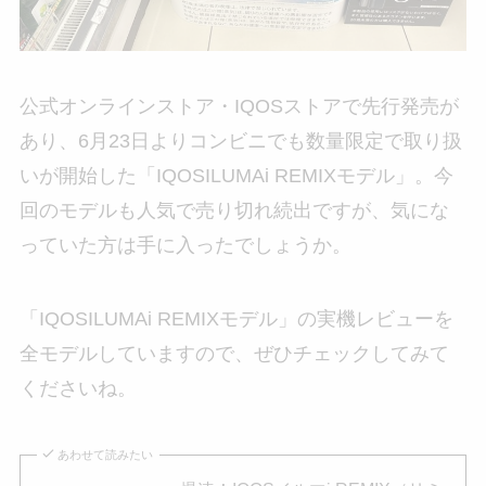
公式オンラインストア・IQOSストアで先行発売が
あり、6月23日よりコンビニでも数量限定で取り扱
いが開始した「IQOSILUMAi REMIXモデル」。今
回のモデルも人気で売り切れ続出ですが、気にな
っていた方は手に入ったでしょうか。
「IQOSILUMAi REMIXモデル」の実機レビューを
全モデルしていますので、ぜひチェックしてみて
くださいね。
あわせて読みたい