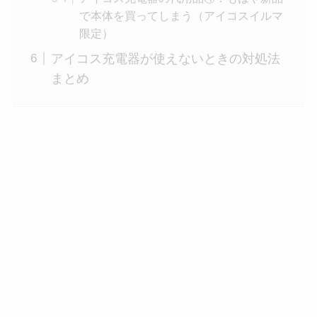
で本体を買ってしまう（アイコスイルマ
限定）
アイコス充電器が使えないときの対処法
まとめ