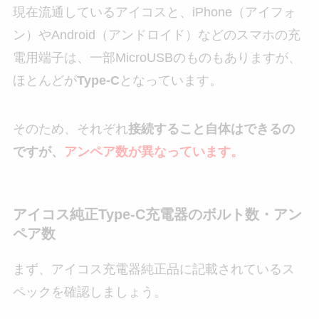
現在流通しているアイコスと、iPhone（アイフォ
ン）やAndroid（アンドロイド）などのスマホの充
電用端子は、一部MicroUSBのものもありますが、
ほとんどが
Type-C
となっています。
そのため、それぞれ
接続すること自体はできるの
ですが、
アンペア数が異なっています。
アイコス純正Type-C充電器のボルト数・アン
ペア数
まず、アイコス充電器純正品に記載されているス
ペックを確認しましょう。