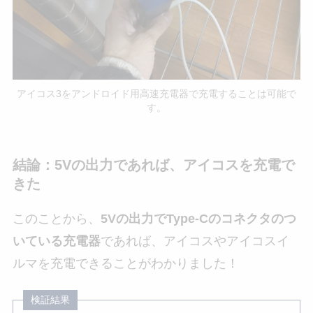
アイコス3をアンドロイド用高速充電器で充電することは可能で
す。
結論：5Vの出力であれば、アイコスを充電で
きた
このことから、
5Vの出力でType-Cのコネクタのつ
いている充電器
であれば、アイコスやアイコスイ
ルマを充電できることがわかりました！