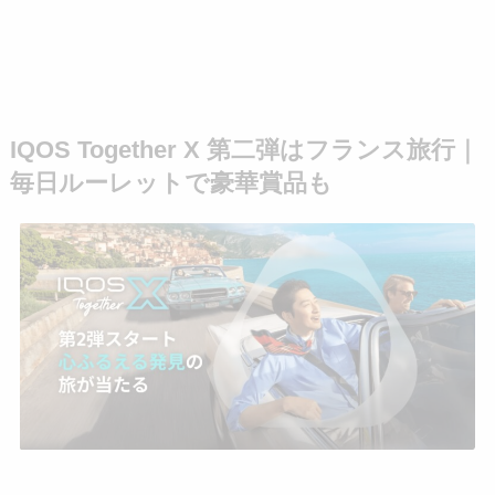
IQOS Together X 第二弾はフランス旅行｜
毎日ルーレットで豪華賞品も