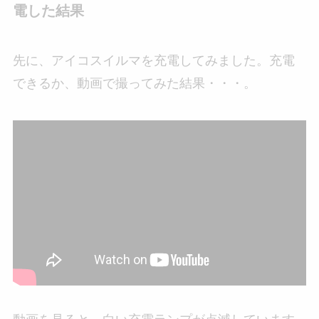
電した結果
先に、アイコスイルマを充電してみました。充電
できるか、動画で撮ってみた結果・・・。