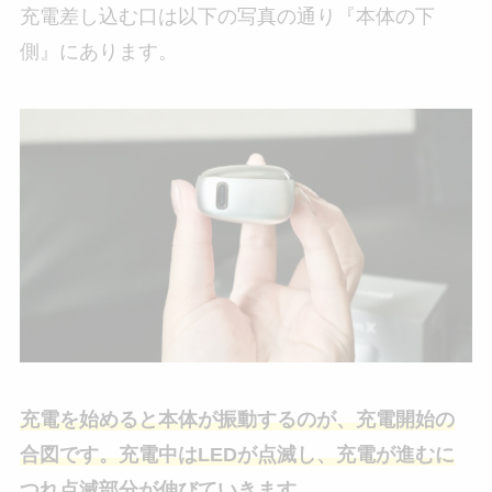
充電差し込む口は以下の写真の通り『本体の下
側』にあります。
充電を始めると本体が振動するのが、充電開始の
合図です。充電中はLEDが点滅し、充電が進むに
つれ点滅部分が伸びていきます。