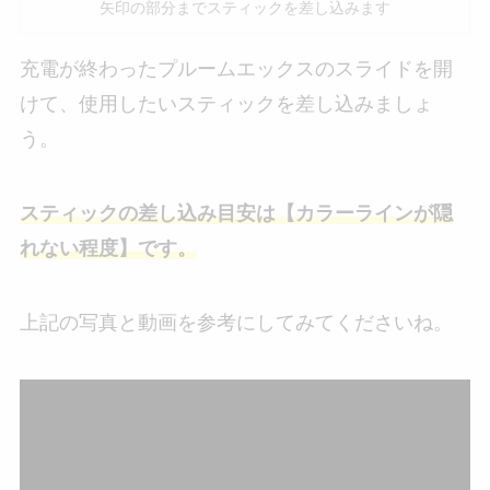
矢印の部分までスティックを差し込みます
充電が終わったプルームエックスのスライドを開
けて、使用したいスティックを差し込みましょ
う。
スティックの差し込み目安は【カラーラインが隠
れない程度】です。
上記の写真と動画を参考にしてみてくださいね。