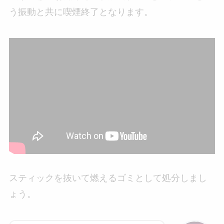
う振動と共に喫煙終了となります。
スティックを抜いて燃えるゴミとして処分しまし
ょう。