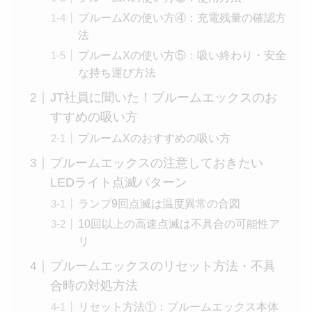
プルームXの使い方④：充電残量の確認方
法
プルームXの使い方⑤：吸い終わり・安全
な持ち運び方法
JT社員に聞いた！プルームエックスのお
すすめの吸い方
プルームXのおすすめの吸い方
プルームエックスの注意しておきたい
LEDライト点滅パターン
ランプ9回点滅は温度異常の合図
10回以上の高速点滅は不具合の可能性ア
リ
プルームエックスのリセット方法・不具
合時の対処方法
リセット方法①：プルームエックス本体