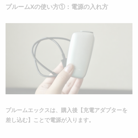
プルームXの使い方①：電源の入れ方
プルームエックスは、購入後【充電アダプターを
差し込む】ことで電源が入ります。