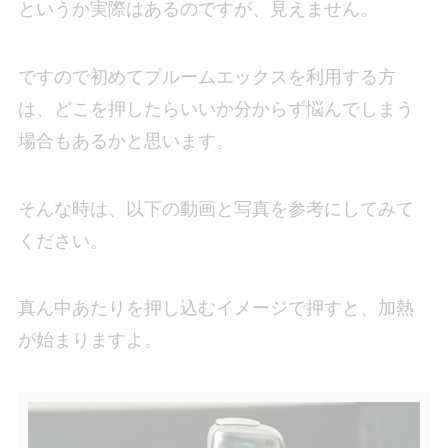
というか実際はあるのですが、見えません。
ですので初めてプルームエックスを利用する方
は、どこを押したらいいか分からず悩んでしまう
場合もあるかと思います。
そんな時は、以下の動画と写真を参考にしてみて
ください。
真ん中あたりを押し込むイメージで押すと、加熱
が始まりますよ。