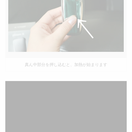
真ん中部分を押し込むと、加熱が始まります