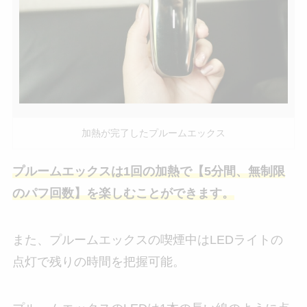
加熱が完了したプルームエックス
プルームエックスは1回の加熱で【5分間、無制限
のパフ回数】を楽しむことができます。
また、プルームエックスの喫煙中はLEDライトの
点灯で残りの時間を把握可能。