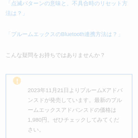
「点滅パターンの意味と、不具合時のリセット方
法は？」
「プルームエックスのBluetooth連携方法は？」
こんな疑問をお持ちではありませんか？
2023年11月21日よりプルームXアドバ
ンスドが発売しています。最新のプル
ームエックスアドバンスドの価格は
1,980円。ぜひチェックしてみてくだ
さい。