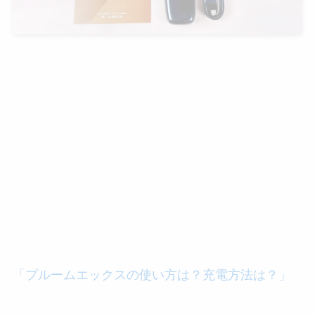
「プルームエックスの使い方は？充電方法は？」