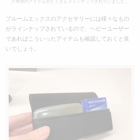
ス専用のアイテムがたくさんラインナップされていました。
プルームエックスのアクセサリーには様々なもの
がラインナップされているので、ヘビーユーザー
であればこういったアイテムも確認しておくと良
いでしょう。