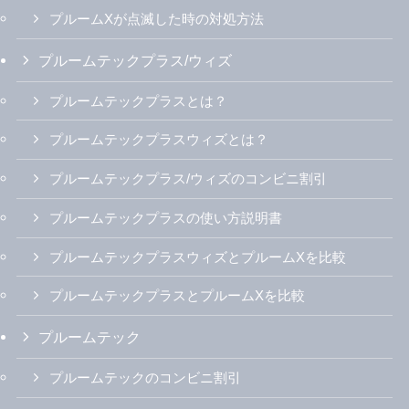
プルームXが点滅した時の対処方法
プルームテックプラス/ウィズ
プルームテックプラスとは？
プルームテックプラスウィズとは？
プルームテックプラス/ウィズのコンビニ割引
プルームテックプラスの使い方説明書
プルームテックプラスウィズとプルームXを比較
プルームテックプラスとプルームXを比較
プルームテック
プルームテックのコンビニ割引