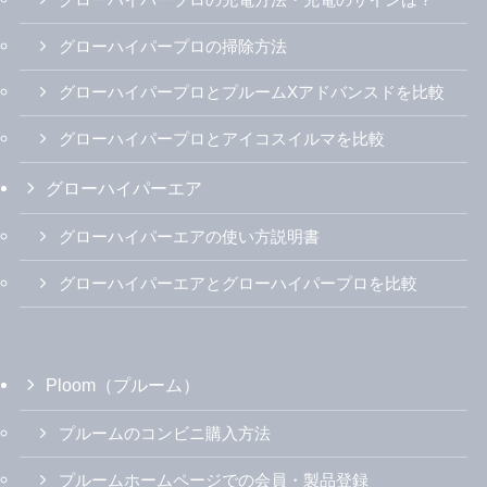
グローハイパープロの掃除方法
グローハイパープロとプルームXアドバンスドを比較
グローハイパープロとアイコスイルマを比較
グローハイパーエア
グローハイパーエアの使い方説明書
グローハイパーエアとグローハイパープロを比較
Ploom（プルーム）
プルームのコンビニ購入方法
プルームホームページでの会員・製品登録