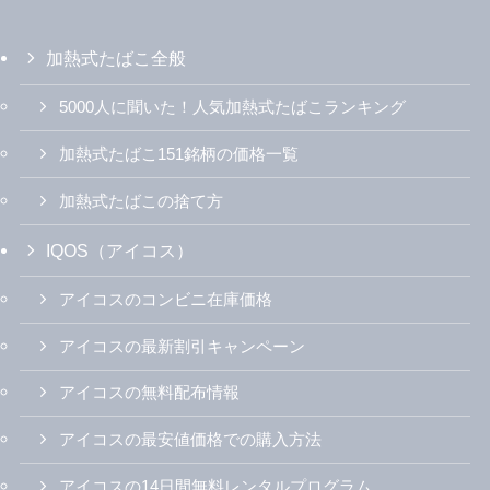
加熱式たばこ全般
5000人に聞いた！人気加熱式たばこランキング
加熱式たばこ151銘柄の価格一覧
加熱式たばこの捨て方
IQOS（アイコス）
アイコスのコンビニ在庫価格
アイコスの最新割引キャンペーン
アイコスの無料配布情報
アイコスの最安値価格での購入方法
アイコスの14日間無料レンタルプログラム