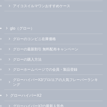
アイコスイルマワンおすすめケース
glo（グロー）
グローのコンビニ在庫価格
グローの最新割引 無料配布キャンペーン
グローの購入方法
グローホームページでの会員・製品登録
グローハイパーX2/プロ/エアの人気フレーバーランキ
ング
グローハイパーX2
グローハイパーX2の最新人気色