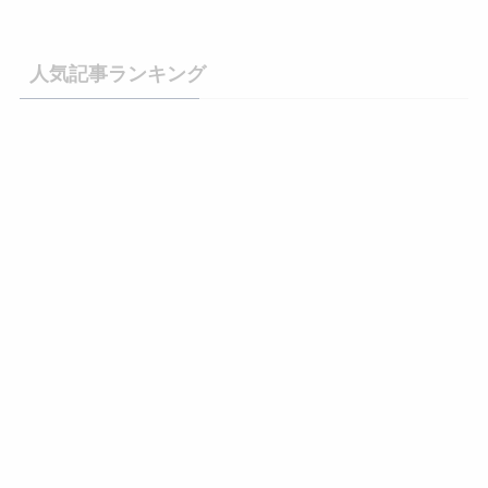
人気記事ランキング