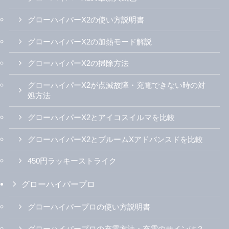
グローハイパーX2の使い方説明書
グローハイパーX2の加熱モード解説
グローハイパーX2の掃除方法
グローハイパーX2が点滅故障・充電できない時の対
処方法
グローハイパーX2とアイコスイルマを比較
グローハイパーX2とプルームXアドバンスドを比較
450円ラッキーストライク
グローハイパープロ
グローハイパープロの使い方説明書
グローハイパープロの充電方法・充電のサインは？