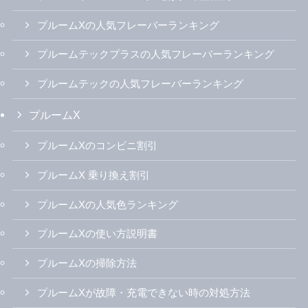
プルームXの人気フレーバーランキング
プルームテックプラスの人気フレーバーランキング
プルームテックの人気フレーバーランキング
プルームX
プルームXのコンビニ割引
プルームX 乗り換え割引
プルームXの人気色ランキング
プルームXの使い方説明書
プルームXの掃除方法
プルームXが故障・充電できない時の対処方法