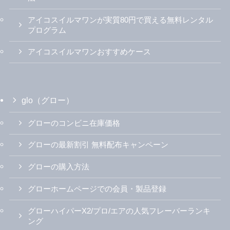
アイコスイルマワンが実質80円で買える無料レンタル
プログラム
アイコスイルマワンおすすめケース
glo（グロー）
グローのコンビニ在庫価格
グローの最新割引 無料配布キャンペーン
グローの購入方法
グローホームページでの会員・製品登録
グローハイパーX2/プロ/エアの人気フレーバーランキ
ング