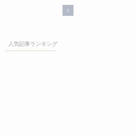
1
人気記事ランキング