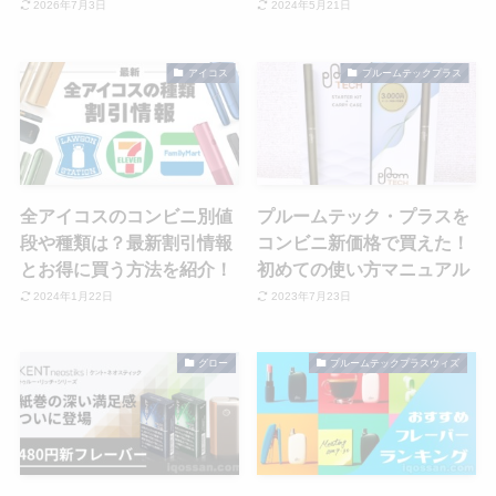
2026年7月3日
2024年5月21日
アイコス
プルームテックプラス
全アイコスのコンビニ別値
プルームテック・プラスを
段や種類は？最新割引情報
コンビニ新価格で買えた！
とお得に買う方法を紹介！
初めての使い方マニュアル
2024年1月22日
2023年7月23日
グロー
プルームテックプラスウィズ