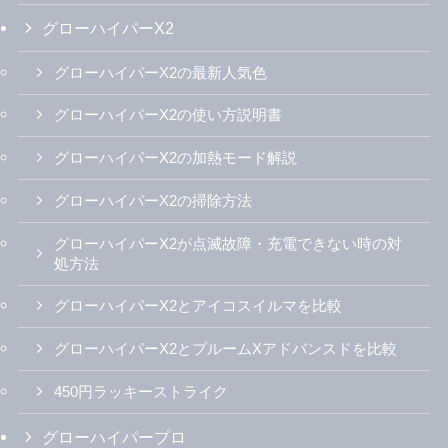
グローハイパーX2
グローハイパーX2の最新人気色
グローハイパーX2の使い方説明書
グローハイパーX2の加熱モード解説
グローハイパーX2の掃除方法
グローハイパーX2が点滅故障・充電できない時の対
処方法
グローハイパーX2とアイコスイルマを比較
グローハイパーX2とプルームXアドバンスドを比較
450円ラッキーストライク
グローハイパープロ