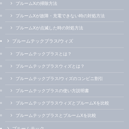
プルームXの掃除方法
プルームXが故障・充電できない時の対処方法
プルームXが点滅した時の対処方法
プルームテックプラス/ウィズ
プルームテックプラスとは？
プルームテックプラスウィズとは？
プルームテックプラス/ウィズのコンビニ割引
プルームテックプラスの使い方説明書
プルームテックプラスウィズとプルームXを比較
プルームテックプラスとプルームXを比較
プルームテック