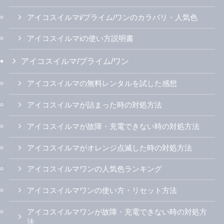
アイコスイルマi/プライム/ワンのカラバリ・人気色
アイコスイルマiの使い方説明書
アイコスイルマ/プライム/ワン
アイコスイルマの無料レンタルを試した感想
アイコスイルマが詰まった時の対処方法
アイコスイルマが故障・充電できない時の対処方法
アイコスイルマがオレンジ点滅した時の対処方法
アイコスイルマワンの人気色ランキング
アイコスイルマワンの使い方・リセット方法
アイコスイルマワンが故障・充電できない時の対処方
法