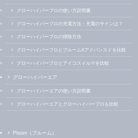
グローハイパープロの使い方説明書
グローハイパープロの充電方法・充電のサインは？
グローハイパープロの掃除方法
グローハイパープロとプルームXアドバンスドを比較
グローハイパープロとアイコスイルマを比較
グローハイパーエア
グローハイパーエアの使い方説明書
グローハイパーエアとグローハイパープロを比較
Ploom（プルーム）