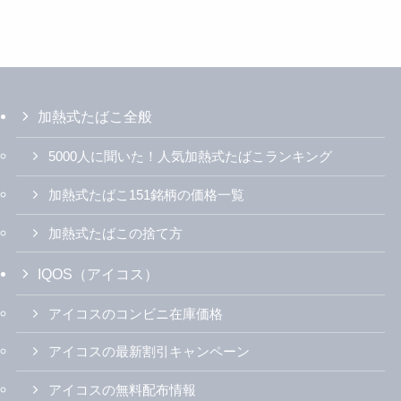
加熱式たばこ全般
5000人に聞いた！人気加熱式たばこランキング
加熱式たばこ151銘柄の価格一覧
加熱式たばこの捨て方
IQOS（アイコス）
アイコスのコンビニ在庫価格
アイコスの最新割引キャンペーン
アイコスの無料配布情報