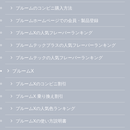
プルームのコンビニ購入方法
プルームホームページでの会員・製品登録
プルームXの人気フレーバーランキング
プルームテックプラスの人気フレーバーランキング
プルームテックの人気フレーバーランキング
プルームX
プルームXのコンビニ割引
プルームX 乗り換え割引
プルームXの人気色ランキング
プルームXの使い方説明書