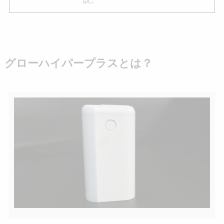
グローハイパープラスとは？