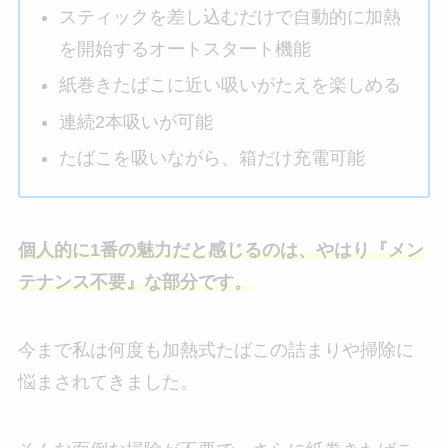
スティックを差し込むだけで自動的に加熱
を開始するオートスタート機能
紙巻きたばこに近い吸いがたえを楽しめる
連続2本吸いが可能
たばこを吸いながら、箱だけ充電可能
個人的に1番の魅力だと感じるのは、やはり『メン
テナンス不要』な部分です。
今まで私は何度も加熱式たばこの詰まりや掃除に
悩まされてきました。