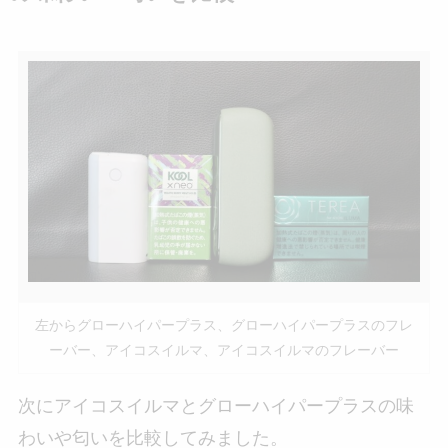
左からグローハイパープラス、グローハイパープラスのフレ
ーバー、アイコスイルマ、アイコスイルマのフレーバー
次にアイコスイルマとグローハイパープラスの味
わいや匂いを比較してみました。