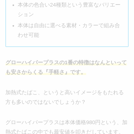
本体の色合い24種類という豊富なバリエー
ション
本体は自由に選べる素材・カラーで組み合
わせ可能
グローハイパープラスの1番の特徴はなんといって
も安さからくる『手軽さ』です。
加熱式たばこ、というと高いイメージをもたれる
方も多いのではないでしょうか？
グローハイパープラスは本体価格980円という、加
熱式たばこの中でも最安値を叩きだしています。