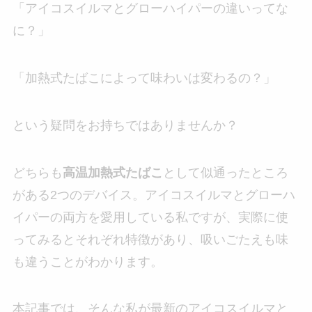
「アイコスイルマとグローハイパーの違いってな
に？」
「加熱式たばこによって味わいは変わるの？」
という疑問をお持ちではありませんか？
どちらも
高温加熱式たばこ
として似通ったところ
がある2つのデバイス。アイコスイルマとグローハ
イパーの両方を愛用している私ですが、実際に使
ってみるとそれぞれ特徴があり、吸いごたえも味
も違うことがわかります。
本記事では、そんな私が最新のアイコスイルマと