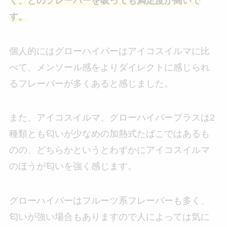
く、どのフレーバーを吸っても満足度が高いで
す。
個人的にはグローハイパーはアイコスイルマに比
べて、メンソール感をよりダイレクトに感じられ
るフレーバーが多くあると感じました。
また、アイコスイルマ、グローハイパープラスは2
種類とも匂いが少なめの加熱式たばこではあるも
のの、どちらかというとわずかにアイコスイルマ
のほうが匂いを強く感じます。
グローハイパーはフルーツ系フレーバーも多く、
匂いが強い場合もありますので人によっては気に