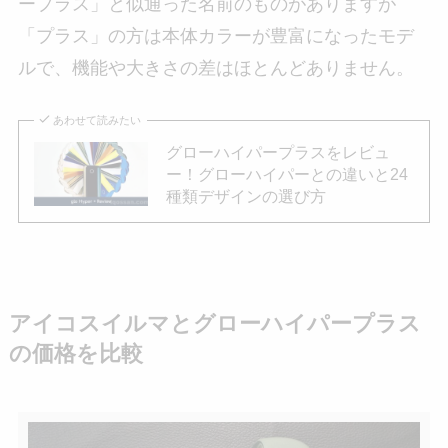
ープラス」と似通った名前のものがありますが
「プラス」の方は本体カラーが豊富になったモデ
ルで、機能や大きさの差はほとんどありません。
あわせて読みたい
グローハイパープラスをレビュ
ー！グローハイパーとの違いと24
種類デザインの選び方
アイコスイルマとグローハイパープラス
の価格を比較