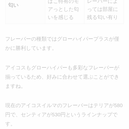
ばこ特有のモ
レーバーによ
匂い
アっとした匂
っては部屋に
いを感じる
残る匂い有り
フレーバーの種類ではグローハイパープラスが僅
かに勝利しています。
アイコスもグローハイパーも多彩なフレーバーが
揃っているため、好みに合わせて選ぶことができ
ますね。
現在のアイコスイルマのフレーバーはテリアが580
円で、センティアが530円というラインナップで
す。