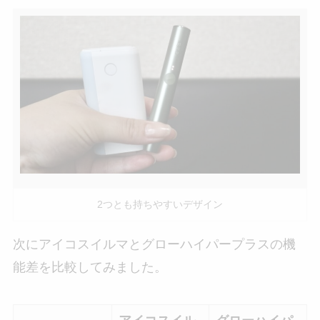
2つとも持ちやすいデザイン
次にアイコスイルマとグローハイパープラスの機
能差を比較してみました。