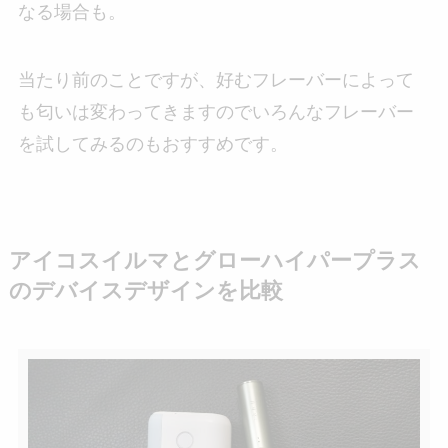
なる場合も。
当たり前のことですが、好むフレーバーによって
も匂いは変わってきますのでいろんなフレーバー
を試してみるのもおすすめです。
アイコスイルマとグローハイパープラス
のデバイスデザインを比較