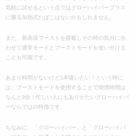
気軽に試せるという点ではグローハイパープラス
に勝る加熱式たばこはないかもしれません。
また、新高温ブーストを搭載しその時の気分に合
わせて通常モードとブーストモードを使い分ける
ことも可能です。
あまり時間がないけど1本吸いたい！という時に
は、ブーストモードを使用することで喫煙時間は
なんと3分！忙しい人にもありがたいグローハイパ
ーならではの特徴です。
ちなみに、「グローハイパー」と「グローハイパ