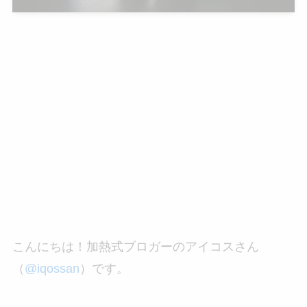
こんにちは！加熱式ブロガーのアイコスさん
（
@iqossan
）です。