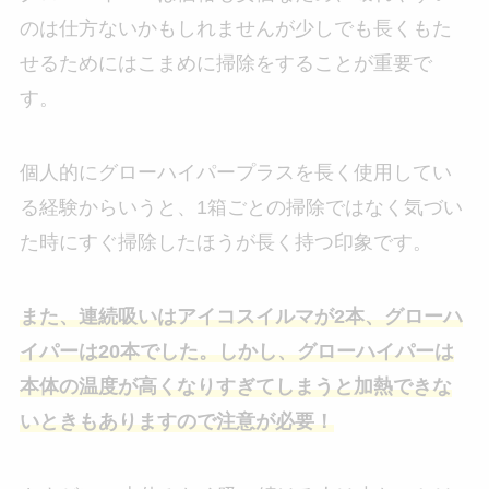
のは仕方ないかもしれませんが少しでも長くもた
せるためにはこまめに掃除をすることが重要で
す。
個人的にグローハイパープラスを長く使用してい
る経験からいうと、1箱ごとの掃除ではなく気づい
た時にすぐ掃除したほうが長く持つ印象です。
また、連続吸いはアイコスイルマが2本、グローハ
イパーは20本でした。しかし、グローハイパーは
本体の温度が高くなりすぎてしまうと加熱できな
いときもありますので注意が必要！