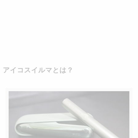
アイコスイルマとは？