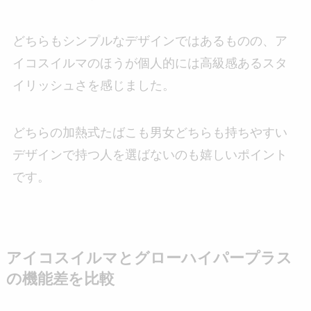
どちらもシンプルなデザインではあるものの、ア
イコスイルマのほうが個人的には高級感あるスタ
イリッシュさを感じました。
どちらの加熱式たばこも男女どちらも持ちやすい
デザインで持つ人を選ばないのも嬉しいポイント
です。
アイコスイルマとグローハイパープラス
の機能差を比較