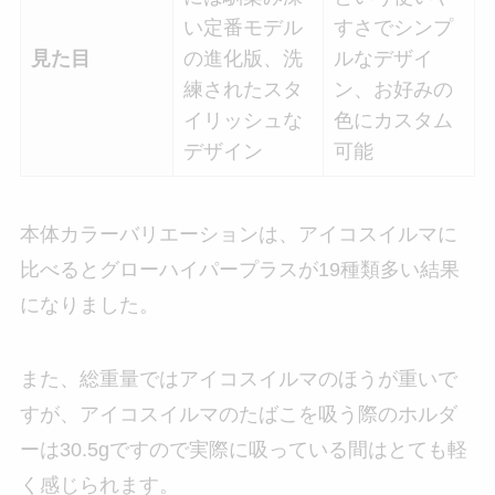
い定番モデル
すさでシンプ
見た目
の進化版、洗
ルなデザイ
練されたスタ
ン、お好みの
イリッシュな
色にカスタム
デザイン
可能
本体カラーバリエーションは、アイコスイルマに
比べるとグローハイパープラスが19種類多い結果
になりました。
また、総重量ではアイコスイルマのほうが重いで
すが、アイコスイルマのたばこを吸う際のホルダ
ーは30.5gですので実際に吸っている間はとても軽
く感じられます。