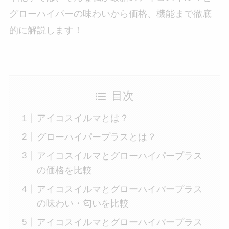
グローハイパーの味わいから価格、機能まで徹底
的に解説します！
目次
アイコスイルマとは？
グローハイパープラスとは？
アイコスイルマとグローハイパープラス
の価格を比較
アイコスイルマとグローハイパープラス
の味わい・匂いを比較
アイコスイルマとグローハイパープラス