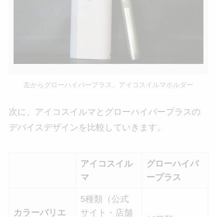
左からグローハイパープラス、アイコスイルマホルダー
次に、アイコスイルマとグローハイパープラスの
デバイスデザインを比較していきます。
アイコスイル
グローハイパ
マ
ープラス
5種類（公式
カラーバリエ
サイト・店舗