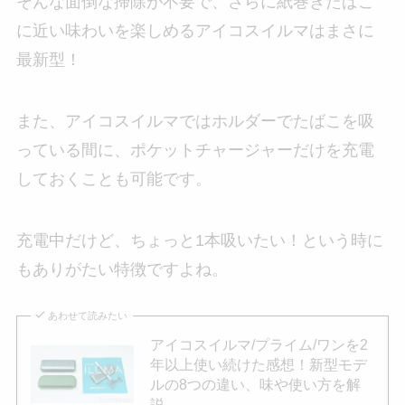
そんな面倒な掃除が不要で、さらに紙巻きたばこ
に近い味わいを楽しめるアイコスイルマはまさに
最新型！
また、アイコスイルマではホルダーでたばこを吸
っている間に、ポケットチャージャーだけを充電
しておくことも可能です。
充電中だけど、ちょっと1本吸いたい！という時に
もありがたい特徴ですよね。
あわせて読みたい
アイコスイルマ/プライム/ワンを2
年以上使い続けた感想！新型モデ
ルの8つの違い、味や使い方を解
説。