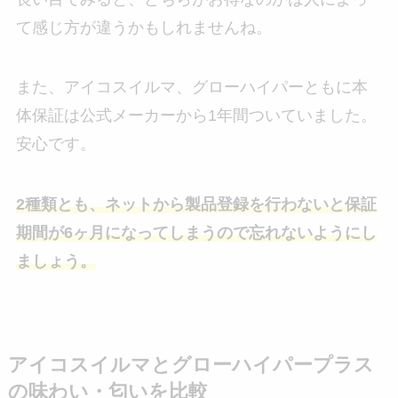
て感じ方が違うかもしれませんね。
また、アイコスイルマ、グローハイパーともに本
体保証は公式メーカーから1年間ついていました。
安心です。
2種類とも、ネットから製品登録を行わないと保証
期間が6ヶ月になってしまうので忘れないようにし
ましょう。
アイコスイルマとグローハイパープラス
の味わい・匂いを比較