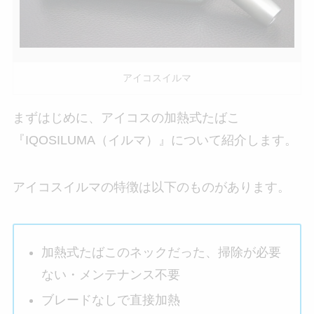
アイコスイルマ
まずはじめに、アイコスの加熱式たばこ
『IQOSILUMA（イルマ）』について紹介します。
アイコスイルマの特徴は以下のものがあります。
加熱式たばこのネックだった、掃除が必要
ない・メンテナンス不要
ブレードなしで直接加熱