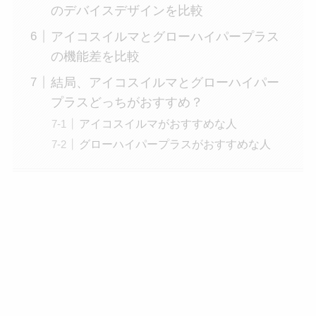
のデバイスデザインを比較
アイコスイルマとグローハイパープラス
の機能差を比較
結局、アイコスイルマとグローハイパー
プラスどっちがおすすめ？
アイコスイルマがおすすめな人
グローハイパープラスがおすすめな人