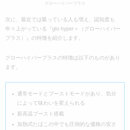
グローハイパープラス
次に、最近では吸っている人も増え、認知度も
年々上がっている『glo hyper＋（グローハイパー
プラス）』の特徴を紹介します。
グローハイパープラスの特徴は以下のものがあり
ます。
通常モードとブーストモードがあり、気分
によって味わいを変えられる
新高温ブースト搭載
加熱式たばこの中でも圧倒的な価格の安さ