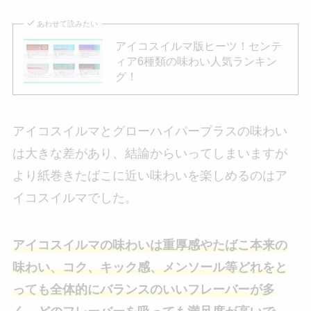
あわせて読みたい
アイコスイルマ版ヒーツ！センテ
ィア6種類の味わい人気ランキン
グ！
アイコスイルマとグローハイパープラスの味わい
は大きな差があり、結論からいってしまいますが
より紙巻きたばこに近い味わいを楽しめるのはア
イコスイルマでした。
アイコスイルマの味わいは重厚感やたばこ本来の
味わい、コク、キック感、メンソール等どれをと
っても全体的にバランスのいいフレーバーが多