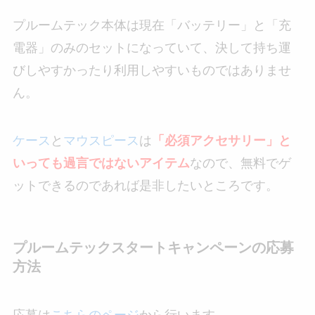
プルームテック本体は現在「バッテリー」と「充
電器」のみのセットになっていて、決して持ち運
びしやすかったり利用しやすいものではありませ
ん。
ケース
と
マウスピース
は
「必須アクセサリー」と
いっても過言ではないアイテム
なので、無料でゲ
ットできるのであれば是非したいところです。
プルームテックスタートキャンペーンの応募
方法