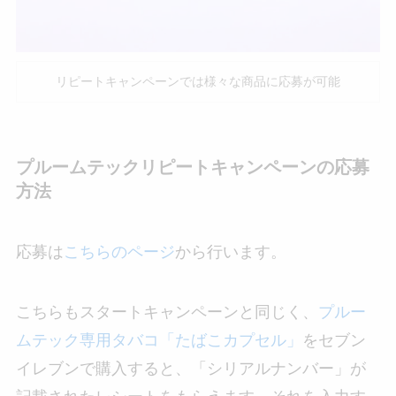
リピートキャンペーンでは様々な商品に応募が可能
プルームテックリピートキャンペーンの応募
方法
応募は
こちらのページ
から行います。
こちらもスタートキャンペーンと同じく、
プルー
ムテック専用タバコ「たばこカプセル」
をセブン
イレブンで購入すると、「シリアルナンバー」が