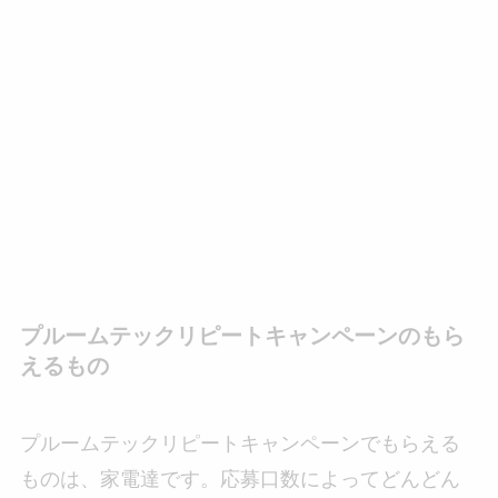
プルームテックリピートキャンペーンのもら
えるもの
プルームテックリピートキャンペーンでもらえる
ものは、家電達です。応募口数によってどんどん