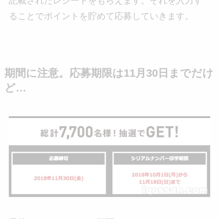
記載されたレシートをもらえます。それを入力す
ることでポイントを貯めて応募していきます。
期間に注意。応募期限は11月30日までだけ
ど…