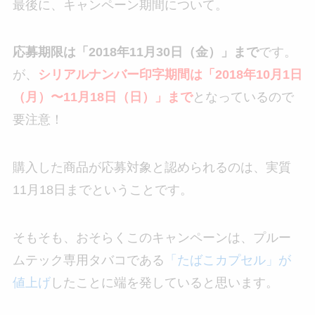
最後に、キャンペーン期間について。
応募期限は「2018年11月30日（金）」まで
です。
が、
シリアルナンバー印字期間は「2018年10月1日
（月）〜11月18日（日）」まで
となっているので
要注意！
購入した商品が応募対象と認められるのは、実質
11月18日までということです。
そもそも、おそらくこのキャンペーンは、プルー
ムテック専用タバコである
「たばこカプセル」が
値上げ
したことに端を発していると思います。