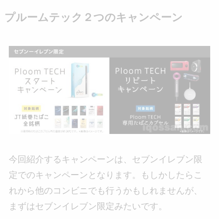
プルームテック２つのキャンペーン
今回紹介するキャンペーンは、セブンイレブン限
定でのキャンペーンとなります。もしかしたらこ
れから他のコンビニでも行うかもしれませんが、
まずはセブンイレブン限定みたいです。