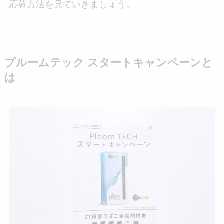
応募方法を見ていきましょう。
プルームテック スタートキャンペーンと
は