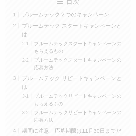
目次
プルームテック２つのキャンペーン
プルームテック スタートキャンペーンと
は
プルームテックスタートキャンペーンの
もらえるもの
プルームテックスタートキャンペーンの
応募方法
プルームテック リピートキャンペーンと
は
プルームテックリピートキャンペーンの
もらえるもの
プルームテックリピートキャンペーンの
応募方法
期間に注意。応募期限は11月30日までだ