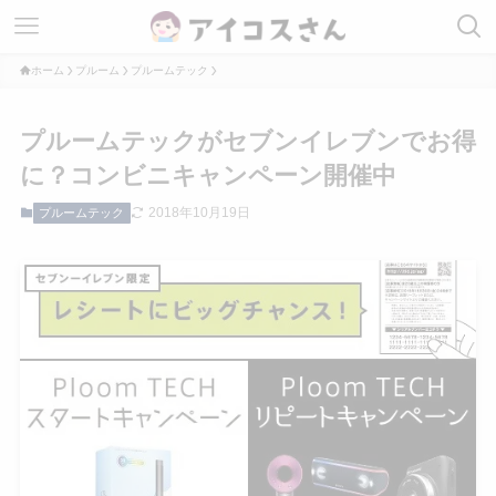
ホーム
プルーム
プルームテック
プルームテックがセブンイレブンでお得
に？コンビニキャンペーン開催中
2018年10月19日
プルームテック