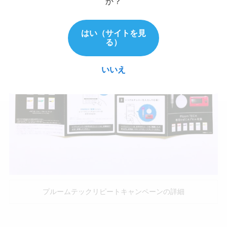
か？
はい（サイトを見
る）
いいえ
プルームテックリピートキャンペーンの詳細