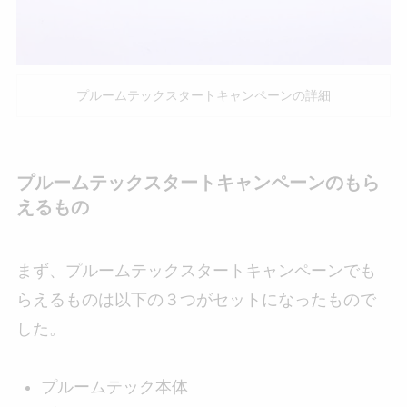
プルームテックスタートキャンペーンの詳細
プルームテックスタートキャンペーンのもら
えるもの
まず、プルームテックスタートキャンペーンでも
らえるものは以下の３つがセットになったもので
した。
プルームテック本体