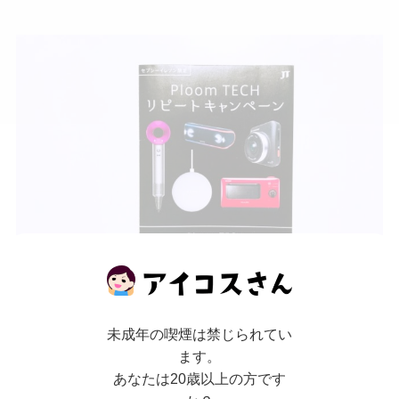
未成年の喫煙は禁じられてい
続いてリピートキャンペーンの詳細を見てみまし
ます。
あなたは20歳以上の方です
ょう。