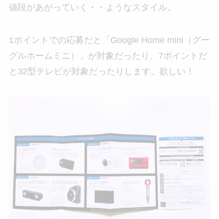
値段があがっていく・・ようなスタイル。
1ポイントでの応募だと「Google Home mini（グー
グルホームミニ）」が対象だったり、7ポイントだ
と32型テレビが対象だったりします。欲しい！