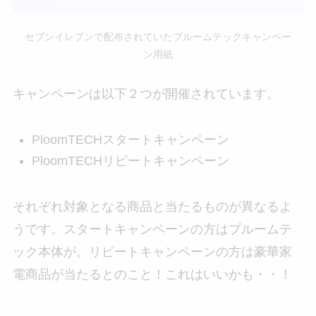
セブンイレブンで配布されていたプルームテックキャンペー
ン用紙
キャンペーンは以下２つが開催されています。
PloomTECHスタートキャンペーン
PloomTECHリピートキャンペーン
それぞれ対象となる商品と当たるものが異なるよ
うです。スタートキャンペーンの方はプルームテ
ック本体が。リピートキャンペーンの方は豪華家
電商品が当たるとのこと！これはいいかも・・！