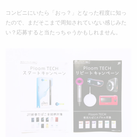
コンビニにいたら「おっ？」となった程度に知っ
たので、まだそこまで周知されていない感じみた
い？応募すると当たっちゃうかもしれません。