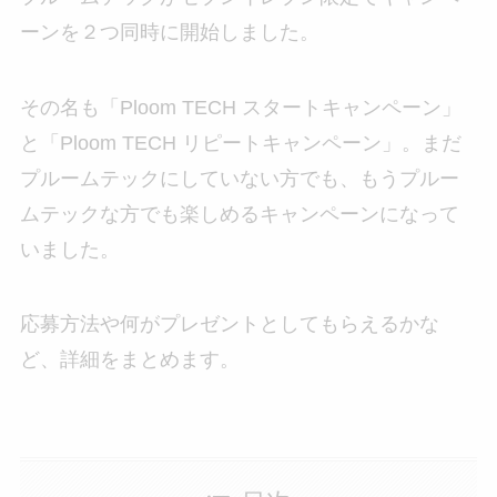
ーンを２つ同時に開始しました。
その名も「Ploom TECH スタートキャンペーン」
と「Ploom TECH リピートキャンペーン」。まだ
プルームテックにしていない方でも、もうプルー
ムテックな方でも楽しめるキャンペーンになって
いました。
応募方法や何がプレゼントとしてもらえるかな
ど、詳細をまとめます。