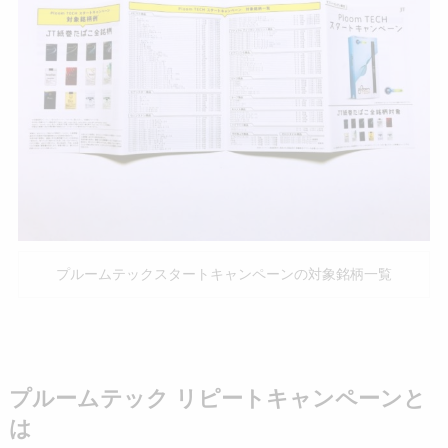
プルームテックスタートキャンペーンの対象銘柄一覧
プルームテック リピートキャンペーンと
は