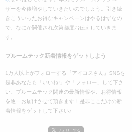
ザーを今後増やしていきたいのでしょう。引き続
きこういったお得なキャンペーンはやるはずなの
で、なにか開催され次第都度お伝えしていきま
す。
プルームテック新着情報をゲットしよう
1万人以上がフォローする『アイコスさん』SNSを
是非あなたも「いいね!」や「フォロー」して下さ
い。プルームテック関連の最新情報や、お得情報
を逐一お届けさせて頂きます！是非ここだけの新
着情報をゲットして下さい♪