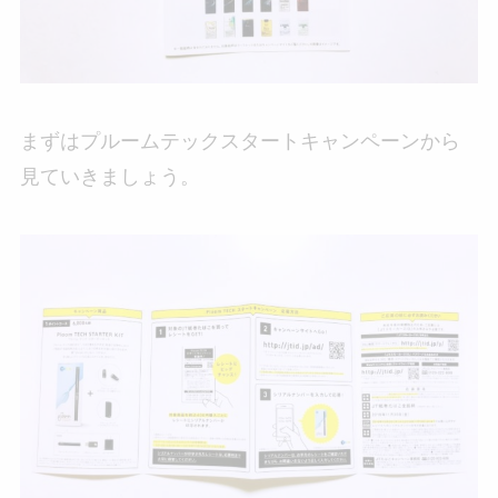
まずはプルームテックスタートキャンペーンから
見ていきましょう。