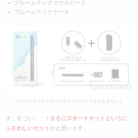
プルームテックマウスピース
プルームテックケース
プルームテックスタートキャンペーンでもらえるセット
す、すごい・・！
まさにスタートキットというに
ふさわしいセット
かと思います。