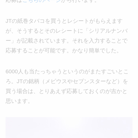
応募は
こちらのページ
から行います。
JTの紙巻タバコを買うとレシートがもらえます
が、そうするとそのレシートに「シリアルナンバ
ー」が記載されています。それを入力することで
応募することが可能です。かなり簡単でした。
6000人も当たっちゃうというのがまたすごいとこ
ろ。JTの銘柄（メビウスやセブンスターなど）を
買う場合は、とりあえず応募しておくのが吉かと
思います。