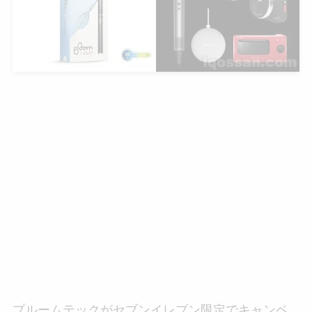
プルームテックがセブンイレブン限定でキャンペ