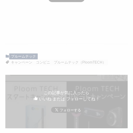
プルームテック
キャンペーン
コンビニ
プルームテック（PloomTECH）
この記事が気に入ったら
いいね または フォローしてね！