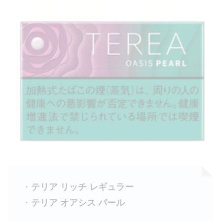
・
テリア リッチ レギュラー
・
テリア オアシス パール