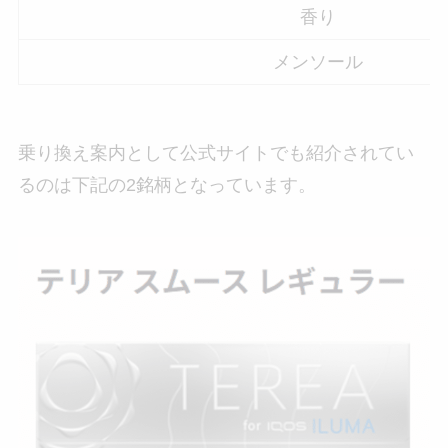
香り
メンソール
乗り換え案内として公式サイトでも紹介されてい
るのは下記の2銘柄となっています。