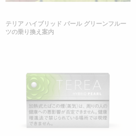
テリア ハイブリッド パール グリーンフルー
ツの乗り換え案内