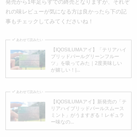
発売から1年足らずでの終売となりますが、それぞ
れの味レビューが気になる方は良かったら下の記
事もチェックしてみてくださいね！
あわせて読みたい
【IQOSILUMAアイ】「テリアハイ
ブリッドパールグリーンフルー
ツ」を吸ってみた｜2度美味しい
が嬉しい！|...
あわせて読みたい
【IQOSILUMAアイ】新発売の「テ
リアハイブリッドパールスムース
ミント」がうますぎる！レギュラ
ー味なの...