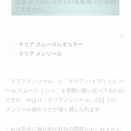
・テリア スムースレギュラー
・テリア メンソール
「テリアメンソール」と「テリア ハイブリッド パ
ール スムース ミント」を実際に吸い比べてみたの
ですが、やはり「テリアメンソール」のほうが、
メンソール感やコクが強く感じられます。
これは完全に個人的な好みの問題かもしれません