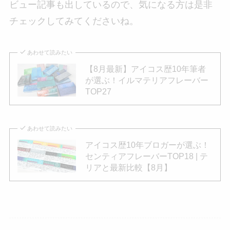
ビュー記事も出しているので、気になる方は是非
チェックしてみてくださいね。
あわせて読みたい
【8月最新】アイコス歴10年筆者
が選ぶ！イルマテリアフレーバー
TOP27
あわせて読みたい
アイコス歴10年ブロガーが選ぶ！
センティアフレーバーTOP18 | テ
リアと最新比較【8月】