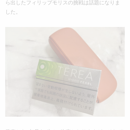
ら出したフィリップモリスの挑戦は話題になりま
した。