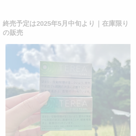
終売予定は2025年5月中旬より｜在庫限り
の販売