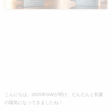
こんにちは。2025年GWが明け、だんだんと初夏
の陽気になってきましたね！