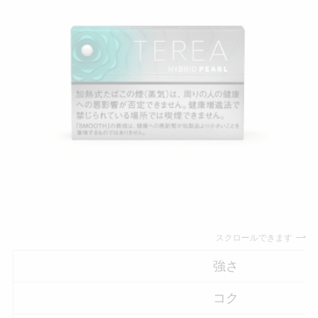
スクロールできます
強さ
コク