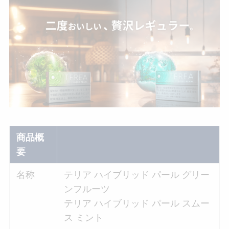
商品概
要
名称
テリア ハイブリッド パール グリー
ンフルーツ
テリア ハイブリッド パール スムー
ス ミント