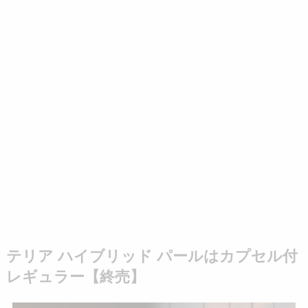
テリア ハイブリッド パールはカプセル付
レギュラー【終売】