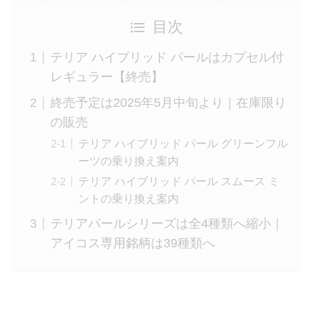
目次
テリア ハイブリッド パールはカプセル付
レギュラー【終売】
終売予定は2025年5月中旬より｜在庫限り
の販売
テリア ハイブリッド パール グリーンフル
ーツの乗り換え案内
テリア ハイブリッド パール スムース ミ
ントの乗り換え案内
テリアパールシリーズは全4種類へ縮小｜
アイコス専用銘柄は39種類へ