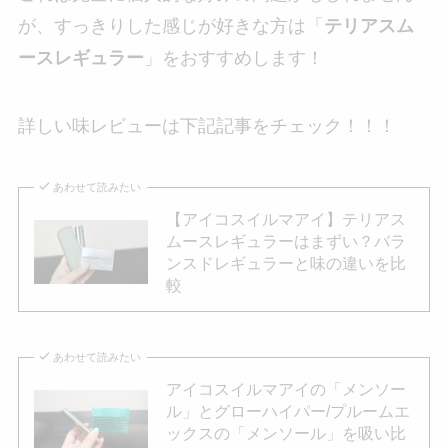
が、すっきりした感じが好きな方は「
テリアスム
ースレギュラー
」をおすすめします！
詳しい味レビューは下記記事をチェック！！！
あわせて読みたい
【アイコスイルマアイ】テリアス
ムースレギュラーはまずい？バラ
ンスドレギュラーと味の違いを比
較
あわせて読みたい
アイコスイルマアイの「メンソー
ル」とグローハイパー/プルームエ
ックスの「メンソール」を吸い比