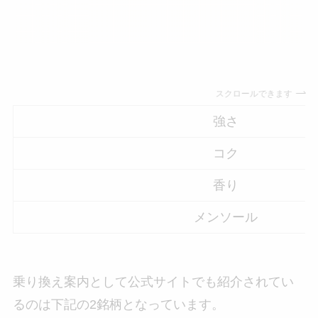
スクロールできます
強さ
コク
香り
メンソール
乗り換え案内として公式サイトでも紹介されてい
るのは下記の2銘柄となっています。