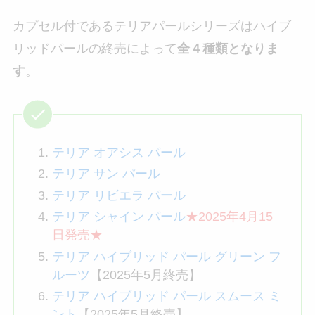
カプセル付であるテリアパールシリーズはハイブ
リッドパールの終売によって
全４種類となりま
す
。
テリア オアシス パール
テリア サン パール
テリア リビエラ パール
テリア シャイン パール
★2025年4月15
日発売★
テリア ハイブリッド パール グリーン フ
ルーツ
【2025年5月終売】
テリア ハイブリッド パール スムース ミ
ント
【2025年5月終売】