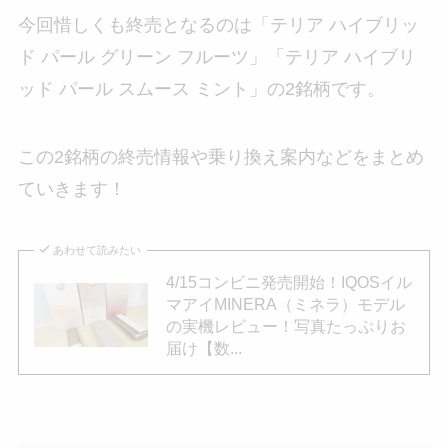
今回惜しくも終売となるのは「テリア ハイブリッ
ド パール グリーン フルーツ」「テリア ハイブリ
ッド パール スムース ミント」の2銘柄です。
この2銘柄の終売情報や乗り換え案内などをまとめ
ていきます！
あわせて読みたい
4/15コンビニ発売開始！IQOSイル
マアイMINERA（ミネラ）モデル
の実機レビュー！写真たっぷりお
届け【数...