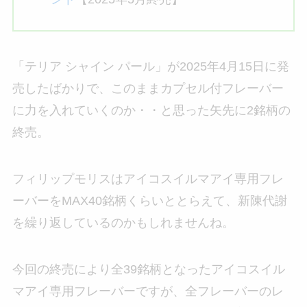
「テリア シャイン パール」が2025年4月15日に発
売したばかりで、このままカプセル付フレーバー
に力を入れていくのか・・と思った矢先に2銘柄の
終売。
フィリップモリスはアイコスイルマアイ専用フレ
ーバーをMAX40銘柄くらいととらえて、新陳代謝
を繰り返しているのかもしれませんね。
今回の終売により全39銘柄となったアイコスイル
マアイ専用フレーバーですが、全フレーバーのレ