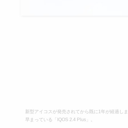
新型アイコスが発売されてから既に1年が経過し
早まっている「IQOS 2.4 Plus」。