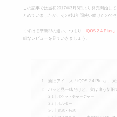
この記事では当初2017年3月3日より発売開始し
とめていましたが、その後1年間使い続けたので
まずは旧型新型の違い、つまり
「iQOS 2.4 P
細なレビューを見ていきましょう。
新旧アイコス「iQOS 2.4 Plus
パッと見一緒だけど、実は違う新旧
ポケットチャージャー
ホルダー
質感・触感