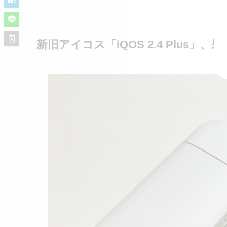
新旧アイコス「iQOS 2.4 Plus」