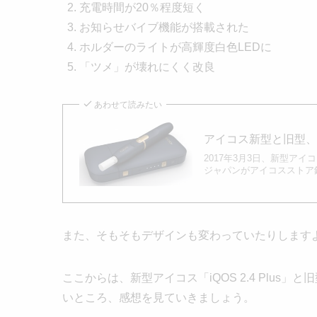
充電時間が20％程度短く
お知らせバイブ機能が搭載された
ホルダーのライトが高輝度白色LEDに
「ツメ」が壊れにくく改良
あわせて読みたい
アイコス新型と旧型、
2017年3月3日、新型アイコ
ジャパンがアイコスストア銀
また、そもそもデザインも変わっていたりします
ここからは、新型アイコス「iQOS 2.4 Plus」
いところ、感想を見ていきましょう。