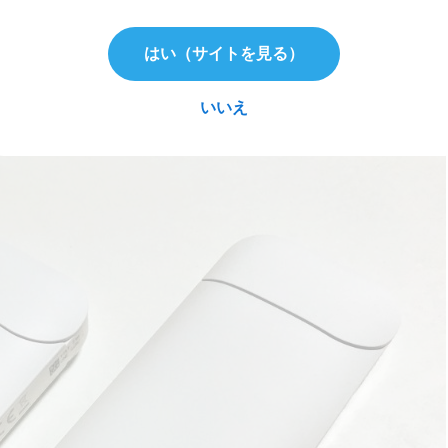
はい（サイトを見る）
、果たして何が違う？
いいえ