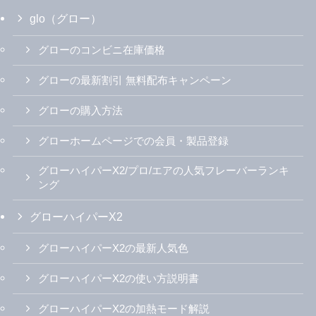
glo（グロー）
グローのコンビニ在庫価格
グローの最新割引 無料配布キャンペーン
グローの購入方法
グローホームページでの会員・製品登録
グローハイパーX2/プロ/エアの人気フレーバーランキ
ング
グローハイパーX2
グローハイパーX2の最新人気色
グローハイパーX2の使い方説明書
グローハイパーX2の加熱モード解説