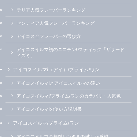
テリア人気フレーバーランキング
センティア人気フレーバーランキング
アイコス全フレーバーの選び方
アイコスイルマ初のニコチン0スティック「ザサード
イズミ」
アイコスイルマi（アイ）/プライム/ワン
アイコスイルマiとアイコスイルマの違い
アイコスイルマi/プライム/ワンのカラバリ・人気色
アイコスイルマiの使い方説明書
アイコスイルマ/プライム/ワン
アイコスイルマの無料レンタルを試した感想