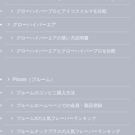
グローハイパープロとアイコスイルマを比較
グローハイパーエア
グローハイパーエアの使い方説明書
グローハイパーエアとグローハイパープロを比較
Ploom（プルーム）
プルームのコンビニ購入方法
プルームホームページでの会員・製品登録
プルームXの人気フレーバーランキング
プルームテックプラスの人気フレーバーランキング