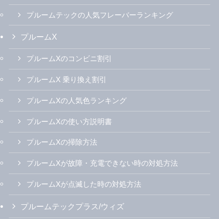
プルームテックの人気フレーバーランキング
プルームX
プルームXのコンビニ割引
プルームX 乗り換え割引
プルームXの人気色ランキング
プルームXの使い方説明書
プルームXの掃除方法
プルームXが故障・充電できない時の対処方法
プルームXが点滅した時の対処方法
プルームテックプラス/ウィズ