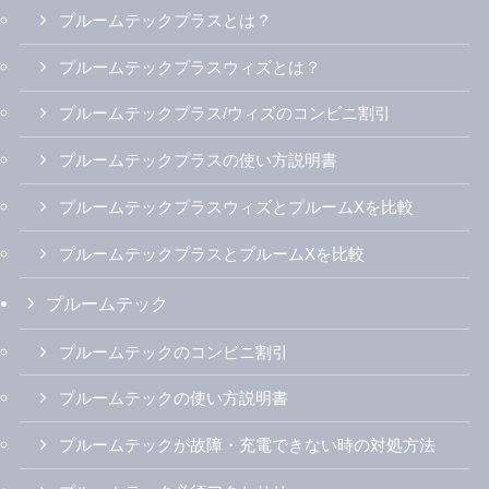
プルームテックプラスとは？
プルームテックプラスウィズとは？
プルームテックプラス/ウィズのコンビニ割引
プルームテックプラスの使い方説明書
プルームテックプラスウィズとプルームXを比較
プルームテックプラスとプルームXを比較
プルームテック
プルームテックのコンビニ割引
プルームテックの使い方説明書
プルームテックが故障・充電できない時の対処方法