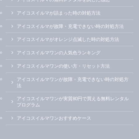
アイコスイルマが詰まった時の対処方法
アイコスイルマが故障・充電できない時の対処方法
アイコスイルマがオレンジ点滅した時の対処方法
アイコスイルマワンの人気色ランキング
アイコスイルマワンの使い方・リセット方法
アイコスイルマワンが故障・充電できない時の対処方
法
アイコスイルマワンが実質80円で買える無料レンタル
プログラム
アイコスイルマワンおすすめケース