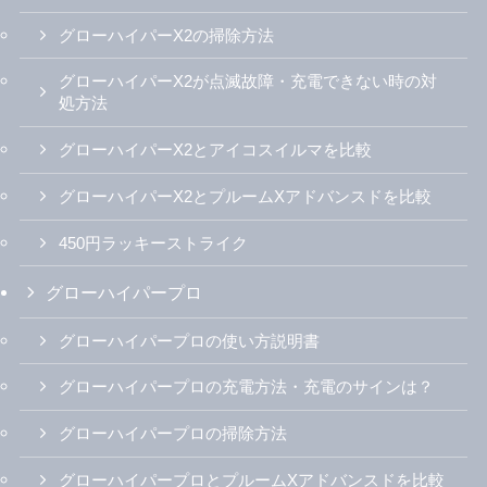
グローハイパーX2の掃除方法
グローハイパーX2が点滅故障・充電できない時の対
処方法
グローハイパーX2とアイコスイルマを比較
グローハイパーX2とプルームXアドバンスドを比較
450円ラッキーストライク
グローハイパープロ
グローハイパープロの使い方説明書
グローハイパープロの充電方法・充電のサインは？
グローハイパープロの掃除方法
グローハイパープロとプルームXアドバンスドを比較