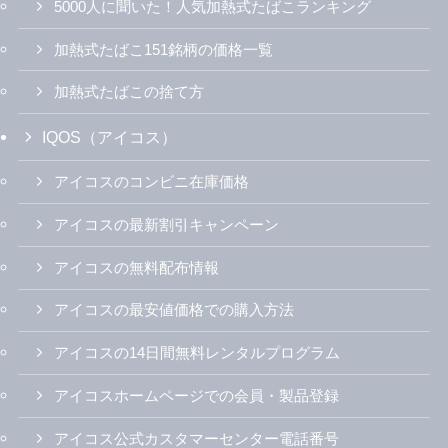
5000人に聞いた！人気加熱式たばこランキング
加熱式たばこ151銘柄の価格一覧
加熱式たばこの捨て方
IQOS（アイコス）
アイコスのコンビニ在庫価格
アイコスの最新割引キャンペーン
アイコスの無料配布情報
アイコスの最安値価格での購入方法
アイコスの14日間無料レンタルプログラム
アイコスホームページでの会員・製品登録
アイコス公式カスタマーセンター電話番号