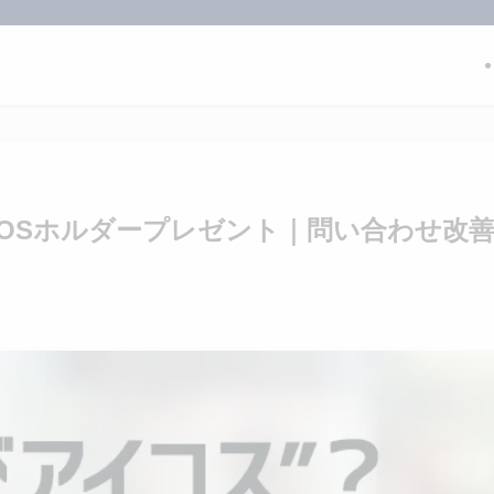
QOSホルダープレゼント｜問い合わせ改