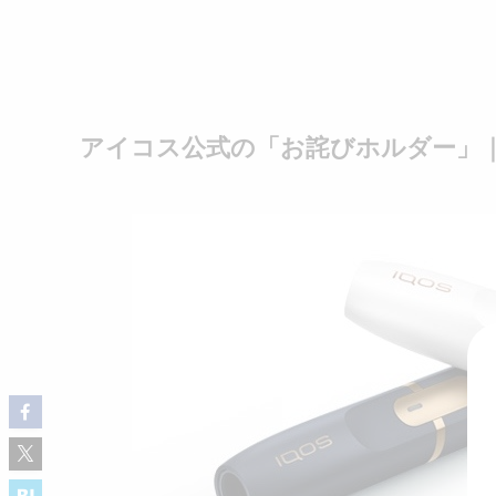
アイコス公式の「お詫びホルダー」