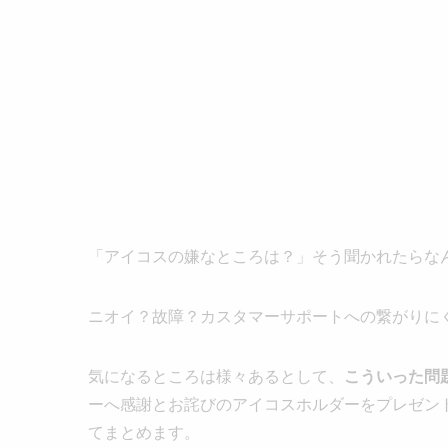
「アイコスの嫌なところは？」そう聞かれたらな
ニオイ？故障？カスタマーサポートへの繋がりに
気になるところは様々あるとして、
こういった問
ーへ感謝とお詫びのアイコスホルダーをプレゼン
てまとめます。