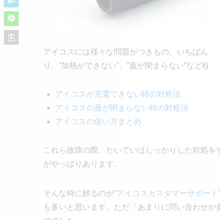
アイコスには様々な問題がつきもの。いちばんよく
り、”加熱ができない”、”蓋が閉まらない”など
アイコスが充電できない時の対処法
アイコスの蓋が閉まらない時の対処法
アイコスの使い方まとめ
これら故障の際、たいていはしっかりした対処を
がやっぱりあります。
そんな時に頼るのが”
アイコスカスタマーサポート
も多いと思います。ただ「あまりに問い合わせが