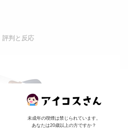
｜評判と反応
未成年の喫煙は禁じられています。
あなたは20歳以上の方ですか？