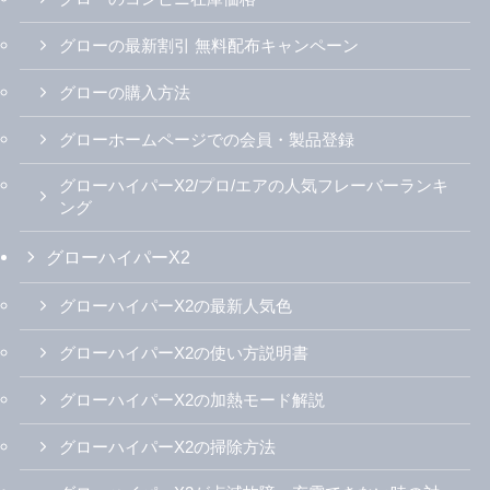
グローの最新割引 無料配布キャンペーン
グローの購入方法
グローホームページでの会員・製品登録
グローハイパーX2/プロ/エアの人気フレーバーランキ
ング
グローハイパーX2
グローハイパーX2の最新人気色
グローハイパーX2の使い方説明書
グローハイパーX2の加熱モード解説
グローハイパーX2の掃除方法