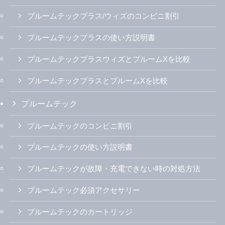
プルームテックプラス/ウィズのコンビニ割引
プルームテックプラスの使い方説明書
プルームテックプラスウィズとプルームXを比較
プルームテックプラスとプルームXを比較
プルームテック
プルームテックのコンビニ割引
プルームテックの使い方説明書
プルームテックが故障・充電できない時の対処方法
プルームテック必須アクセサリー
プルームテックのカートリッジ