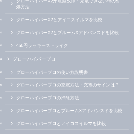
グローハイパーX2が点滅故障・充電できない時の対
処方法
グローハイパーX2とアイコスイルマを比較
グローハイパーX2とプルームXアドバンスドを比較
450円ラッキーストライク
グローハイパープロ
グローハイパープロの使い方説明書
グローハイパープロの充電方法・充電のサインは？
グローハイパープロの掃除方法
グローハイパープロとプルームXアドバンスドを比較
グローハイパープロとアイコスイルマを比較