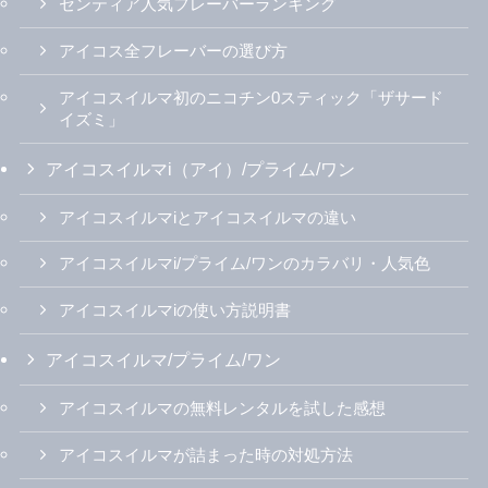
センティア人気フレーバーランキング
アイコス全フレーバーの選び方
アイコスイルマ初のニコチン0スティック「ザサード
イズミ」
アイコスイルマi（アイ）/プライム/ワン
アイコスイルマiとアイコスイルマの違い
アイコスイルマi/プライム/ワンのカラバリ・人気色
アイコスイルマiの使い方説明書
アイコスイルマ/プライム/ワン
アイコスイルマの無料レンタルを試した感想
アイコスイルマが詰まった時の対処方法