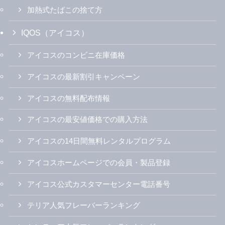
加熱式たばこの捨て方
IQOS（アイコス）
アイコスのコンビニ在庫価格
アイコスの最新割引キャンペーン
アイコスの無料配布情報
アイコスの最安値価格での購入方法
アイコスの14日間無料レンタルプログラム
アイコスホームページでの会員・製品登録
アイコス公式カスタマーセンター電話番号
テリア人気フレーバーランキング