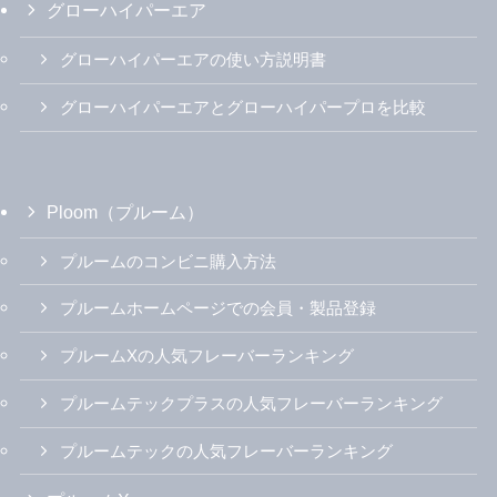
グローハイパーエア
グローハイパーエアの使い方説明書
グローハイパーエアとグローハイパープロを比較
Ploom（プルーム）
プルームのコンビニ購入方法
プルームホームページでの会員・製品登録
プルームXの人気フレーバーランキング
プルームテックプラスの人気フレーバーランキング
プルームテックの人気フレーバーランキング