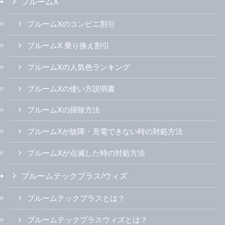
プルームX
プルームXのコンビニ割引
プルームX 乗り換え割引
プルームXの人気色ランキング
プルームXの使い方説明書
プルームXの掃除方法
プルームXが故障・充電できない時の対処方法
プルームXが点滅した時の対処方法
プルームテックプラス/ウィズ
プルームテックプラスとは？
プルームテックプラスウィズとは？