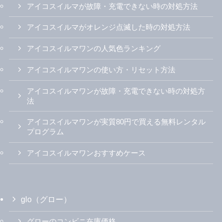
アイコスイルマが故障・充電できない時の対処方法
アイコスイルマがオレンジ点滅した時の対処方法
アイコスイルマワンの人気色ランキング
アイコスイルマワンの使い方・リセット方法
アイコスイルマワンが故障・充電できない時の対処方
法
アイコスイルマワンが実質80円で買える無料レンタル
プログラム
アイコスイルマワンおすすめケース
glo（グロー）
グローのコンビニ在庫価格