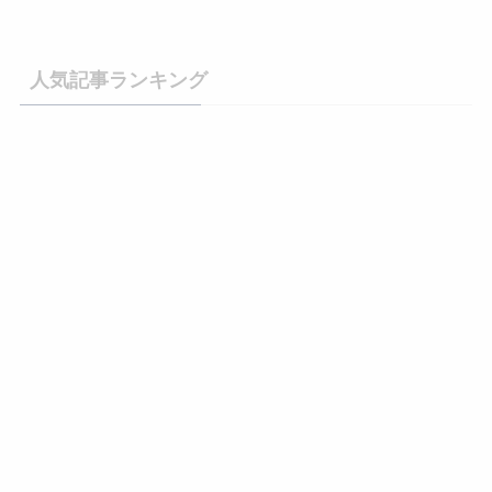
人気記事ランキング