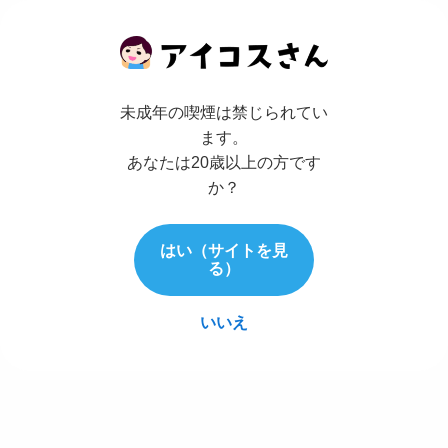
未成年の喫煙は禁じられてい
ます。
あなたは20歳以上の方です
か？
はい（サイトを見
る）
いいえ