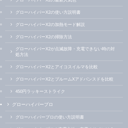
グローハイパーX2の最新人気色
グローハイパーX2の使い方説明書
グローハイパーX2の加熱モード解説
グローハイパーX2の掃除方法
グローハイパーX2が点滅故障・充電できない時の対
処方法
グローハイパーX2とアイコスイルマを比較
グローハイパーX2とプルームXアドバンスドを比較
450円ラッキーストライク
グローハイパープロ
グローハイパープロの使い方説明書