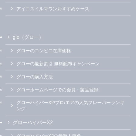
アイコスイルマワンおすすめケース
glo（グロー）
グローのコンビニ在庫価格
グローの最新割引 無料配布キャンペーン
グローの購入方法
グローホームページでの会員・製品登録
グローハイパーX2/プロ/エアの人気フレーバーランキ
ング
グローハイパーX2