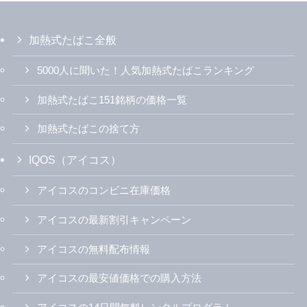
加熱式たばこ全般
5000人に聞いた！人気加熱式たばこランキング
加熱式たばこ151銘柄の価格一覧
加熱式たばこの捨て方
IQOS（アイコス）
アイコスのコンビニ在庫価格
アイコスの最新割引キャンペーン
アイコスの無料配布情報
アイコスの最安値価格での購入方法