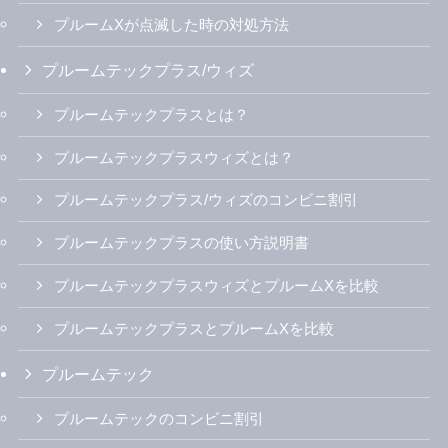
プルームXが点滅した時の対処方法
プルームテックプラス/ウィズ
プルームテックプラスとは？
プルームテックプラスウィズとは？
プルームテックプラス/ウィズのコンビニ割引
プルームテックプラスの使い方説明書
プルームテックプラスウィズとプルームXを比較
プルームテックプラスとプルームXを比較
プルームテック
プルームテックのコンビニ割引