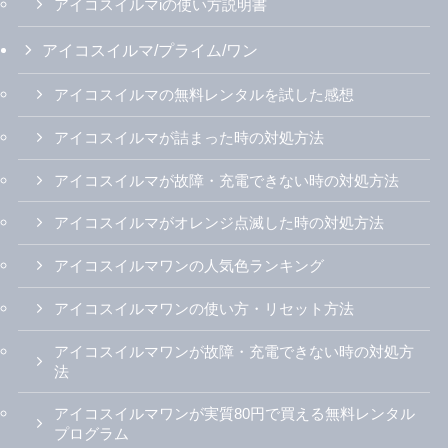
アイコスイルマiの使い方説明書
アイコスイルマ/プライム/ワン
アイコスイルマの無料レンタルを試した感想
アイコスイルマが詰まった時の対処方法
アイコスイルマが故障・充電できない時の対処方法
アイコスイルマがオレンジ点滅した時の対処方法
アイコスイルマワンの人気色ランキング
アイコスイルマワンの使い方・リセット方法
アイコスイルマワンが故障・充電できない時の対処方
法
アイコスイルマワンが実質80円で買える無料レンタル
プログラム