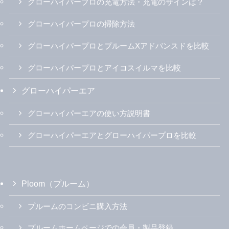
グローハイパープロの充電方法・充電のサインは？
グローハイパープロの掃除方法
グローハイパープロとプルームXアドバンスドを比較
グローハイパープロとアイコスイルマを比較
グローハイパーエア
グローハイパーエアの使い方説明書
グローハイパーエアとグローハイパープロを比較
Ploom（プルーム）
プルームのコンビニ購入方法
プルームホームページでの会員・製品登録