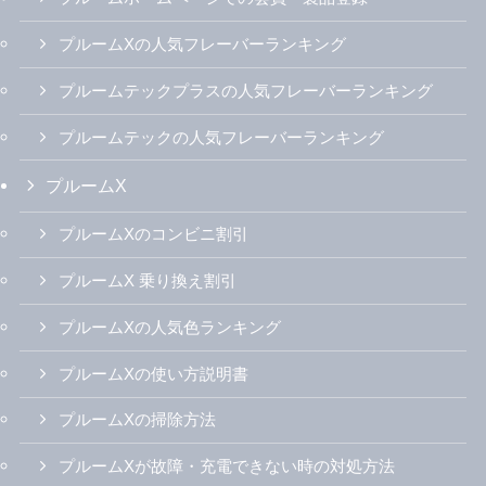
プルームXの人気フレーバーランキング
プルームテックプラスの人気フレーバーランキング
プルームテックの人気フレーバーランキング
プルームX
プルームXのコンビニ割引
プルームX 乗り換え割引
プルームXの人気色ランキング
プルームXの使い方説明書
プルームXの掃除方法
プルームXが故障・充電できない時の対処方法