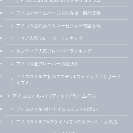
アイコスの14日間無料レンタルプログラム
アイコスホームページでの会員・製品登録
アイコス公式カスタマーセンター電話番号
テリア人気フレーバーランキング
センティア人気フレーバーランキング
アイコス全フレーバーの選び方
アイコスイルマ初のニコチン0スティック「ザサード
イズミ」
アイコスイルマi（アイ）/プライム/ワン
アイコスイルマiとアイコスイルマの違い
アイコスイルマi/プライム/ワンのカラバリ・人気色